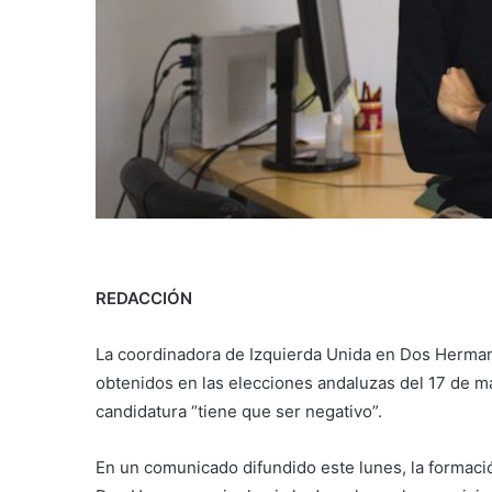
REDACCIÓN
La coordinadora de Izquierda Unida en Dos Hermana
obtenidos en las elecciones andaluzas del 17 de m
candidatura “tiene que ser negativo”.
En un comunicado difundido este lunes, la formació