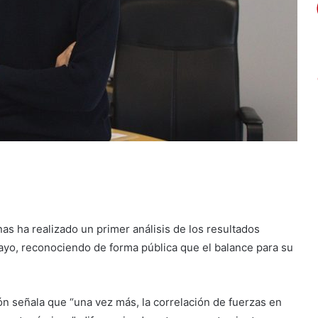
s ha realizado un primer análisis de los resultados
ayo, reconociendo de forma pública que el balance para su
n señala que “una vez más, la correlación de fuerzas en