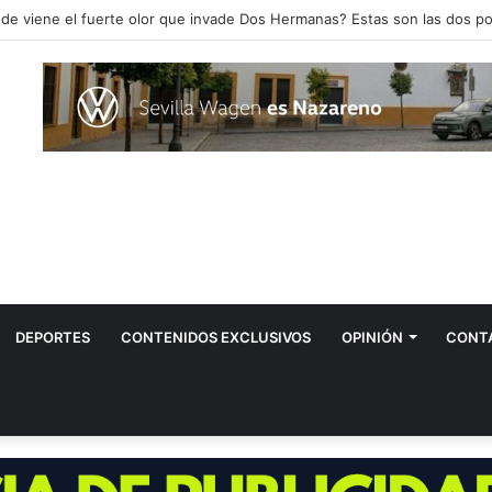
DEPORTES
CONTENIDOS EXCLUSIVOS
OPINIÓN
CONT