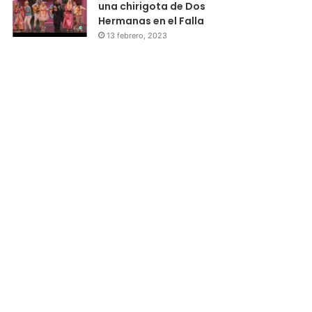
una chirigota de Dos
Hermanas en el Falla
13 febrero, 2023