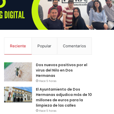
Reciente
Popular
Comentarios
Dos nuevos positivos por el
virus del Nilo en Dos
Hermanas
Hace 5 horas
El Ayuntamiento de Dos
Hermanas adjudica más de 10
millones de euros para la
limpieza de las calles
Hace 5 horas