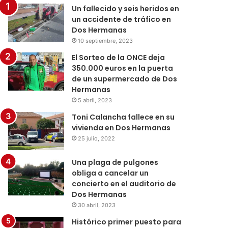
Un fallecido y seis heridos en
un accidente de tráfico en
Dos Hermanas
10 septiembre, 2023
El Sorteo de la ONCE deja
350.000 euros en la puerta
de un supermercado de Dos
Hermanas
5 abril, 2023
Toni Calancha fallece en su
vivienda en Dos Hermanas
25 julio, 2022
Una plaga de pulgones
obliga a cancelar un
concierto en el auditorio de
Dos Hermanas
30 abril, 2023
Histórico primer puesto para