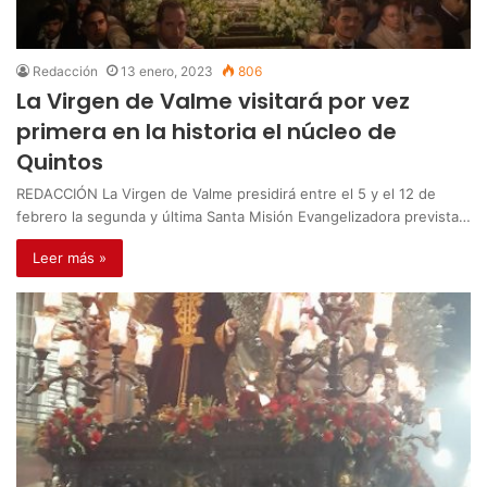
Redacción
13 enero, 2023
806
La Virgen de Valme visitará por vez
primera en la historia el núcleo de
Quintos
REDACCIÓN La Virgen de Valme presidirá entre el 5 y el 12 de
febrero la segunda y última Santa Misión Evangelizadora prevista…
Leer más »