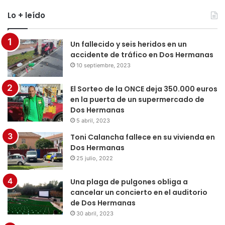
Lo + leído
Un fallecido y seis heridos en un
accidente de tráfico en Dos Hermanas
10 septiembre, 2023
El Sorteo de la ONCE deja 350.000 euros
en la puerta de un supermercado de
Dos Hermanas
5 abril, 2023
Toni Calancha fallece en su vivienda en
Dos Hermanas
25 julio, 2022
Una plaga de pulgones obliga a
cancelar un concierto en el auditorio
de Dos Hermanas
30 abril, 2023