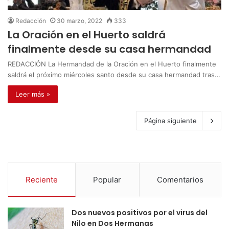
Redacción
30 marzo, 2022
333
La Oración en el Huerto saldrá
finalmente desde su casa hermandad
REDACCIÓN La Hermandad de la Oración en el Huerto finalmente
saldrá el próximo miércoles santo desde su casa hermandad tras…
Leer más »
Página siguiente
Reciente
Popular
Comentarios
Dos nuevos positivos por el virus del
Nilo en Dos Hermanas