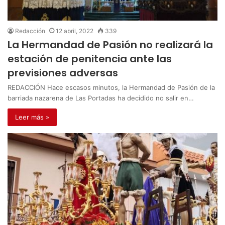
Redacción
12 abril, 2022
339
La Hermandad de Pasión no realizará la
estación de penitencia ante las
previsiones adversas
REDACCIÓN Hace escasos minutos, la Hermandad de Pasión de la
barriada nazarena de Las Portadas ha decidido no salir en…
Leer más »