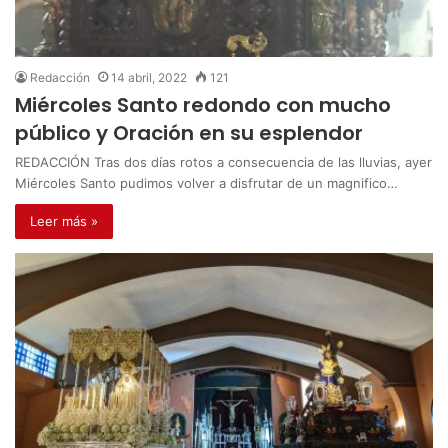
Redacción
14 abril, 2022
121
Miércoles Santo redondo con mucho
público y Oración en su esplendor
REDACCIÓN Tras dos días rotos a consecuencia de las lluvias, ayer
Miércoles Santo pudimos volver a disfrutar de un magnifico…
Leer más »