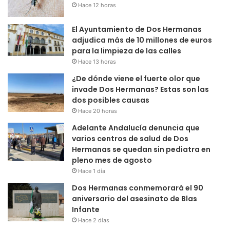
Hace 12 horas
El Ayuntamiento de Dos Hermanas
adjudica más de 10 millones de euros
para la limpieza de las calles
Hace 13 horas
¿De dónde viene el fuerte olor que
invade Dos Hermanas? Estas son las
dos posibles causas
Hace 20 horas
Adelante Andalucía denuncia que
varios centros de salud de Dos
Hermanas se quedan sin pediatra en
pleno mes de agosto
Hace 1 día
Dos Hermanas conmemorará el 90
aniversario del asesinato de Blas
Infante
Hace 2 días