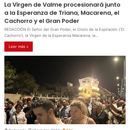
La Virgen de Valme procesionará junto
a la Esperanza de Triana, Macarena, el
Cachorro y el Gran Poder
REDACCIÓN El Señor del Gran Poder, el Cristo de la Expiración (‘El
Cachorro’), la Virgen de la Esperanza Macarena, la…
Leer más »