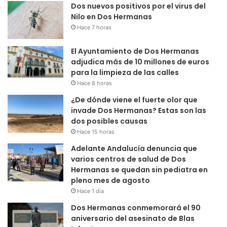
Dos nuevos positivos por el virus del
Nilo en Dos Hermanas
Hace 7 horas
El Ayuntamiento de Dos Hermanas
adjudica más de 10 millones de euros
para la limpieza de las calles
Hace 8 horas
¿De dónde viene el fuerte olor que
invade Dos Hermanas? Estas son las
dos posibles causas
Hace 15 horas
Adelante Andalucía denuncia que
varios centros de salud de Dos
Hermanas se quedan sin pediatra en
pleno mes de agosto
Hace 1 día
Dos Hermanas conmemorará el 90
aniversario del asesinato de Blas