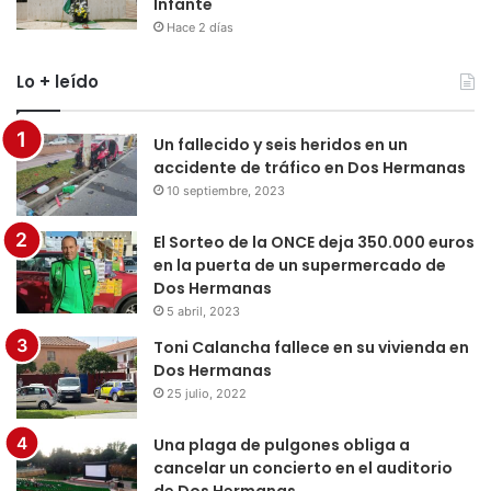
Infante
Hace 2 días
Lo + leído
Un fallecido y seis heridos en un
accidente de tráfico en Dos Hermanas
10 septiembre, 2023
El Sorteo de la ONCE deja 350.000 euros
en la puerta de un supermercado de
Dos Hermanas
5 abril, 2023
Toni Calancha fallece en su vivienda en
Dos Hermanas
25 julio, 2022
Una plaga de pulgones obliga a
cancelar un concierto en el auditorio
de Dos Hermanas