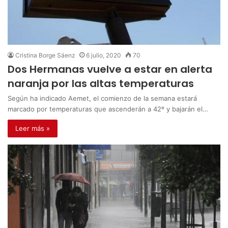
Cristina Borge Sáenz
6 julio, 2020
70
Dos Hermanas vuelve a estar en alerta
naranja por las altas temperaturas
Según ha indicado Aemet, el comienzo de la semana estará
marcado por temperaturas que ascenderán a 42º y bajarán el…
Leer más »