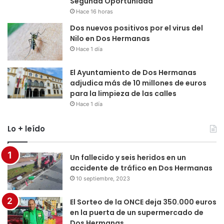
Segunda Oportunidad
Hace 16 horas
Dos nuevos positivos por el virus del
Nilo en Dos Hermanas
Hace 1 día
El Ayuntamiento de Dos Hermanas
adjudica más de 10 millones de euros
para la limpieza de las calles
Hace 1 día
Lo + leído
Un fallecido y seis heridos en un
accidente de tráfico en Dos Hermanas
10 septiembre, 2023
El Sorteo de la ONCE deja 350.000 euros
en la puerta de un supermercado de
Dos Hermanas