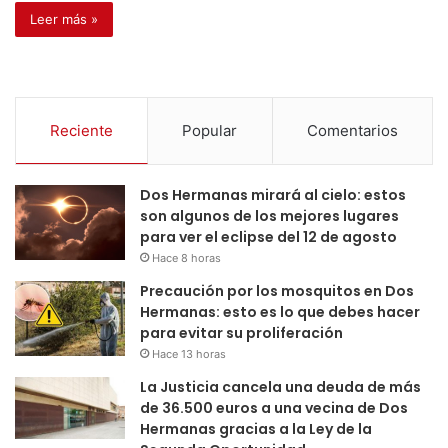
Leer más »
Reciente
Popular
Comentarios
Dos Hermanas mirará al cielo: estos
son algunos de los mejores lugares
para ver el eclipse del 12 de agosto
Hace 8 horas
Precaución por los mosquitos en Dos
Hermanas: esto es lo que debes hacer
para evitar su proliferación
Hace 13 horas
La Justicia cancela una deuda de más
de 36.500 euros a una vecina de Dos
Hermanas gracias a la Ley de la