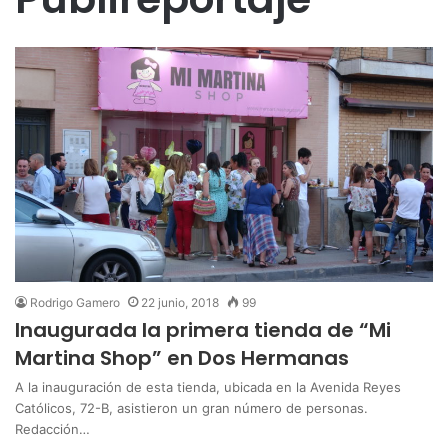
Rodrigo Gamero
22 junio, 2018
99
Inaugurada la primera tienda de “Mi
Martina Shop” en Dos Hermanas
A la inauguración de esta tienda, ubicada en la Avenida Reyes
Católicos, 72-B, asistieron un gran número de personas.
Redacción…