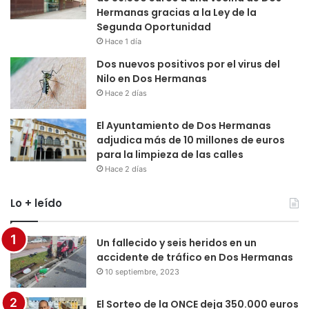
Hermanas gracias a la Ley de la
Segunda Oportunidad
Hace 1 día
Dos nuevos positivos por el virus del
Nilo en Dos Hermanas
Hace 2 días
El Ayuntamiento de Dos Hermanas
adjudica más de 10 millones de euros
para la limpieza de las calles
Hace 2 días
Lo + leído
Un fallecido y seis heridos en un
accidente de tráfico en Dos Hermanas
10 septiembre, 2023
El Sorteo de la ONCE deja 350.000 euros