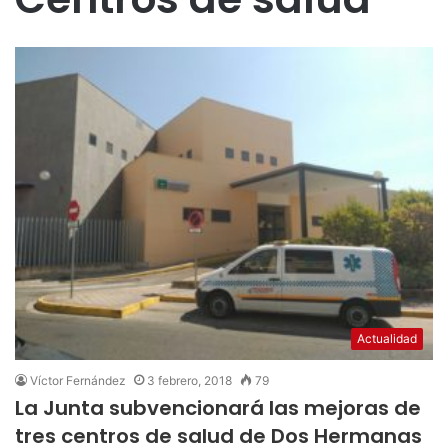
Actualidad
Víctor Fernández
3 febrero, 2018
79
La Junta subvencionará las mejoras de
tres centros de salud de Dos Hermanas