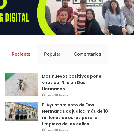
Reciente
Popular
Comentarios
Dos nuevos positivos por el
virus del Nilo en Dos
Hermanas
Hace 10 horas
El Ayuntamiento de Dos
Hermanas adjudica más de 10
millones de euros para la
limpieza de las calles
Hace 10 horas