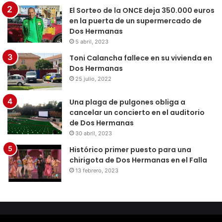
El Sorteo de la ONCE deja 350.000 euros
en la puerta de un supermercado de
Dos Hermanas
5 abril, 2023
Toni Calancha fallece en su vivienda en
Dos Hermanas
25 julio, 2022
Una plaga de pulgones obliga a
cancelar un concierto en el auditorio
de Dos Hermanas
30 abril, 2023
Histórico primer puesto para una
chirigota de Dos Hermanas en el Falla
13 febrero, 2023
© Copyright 2026, Todos los derechos reservados |
Diseño