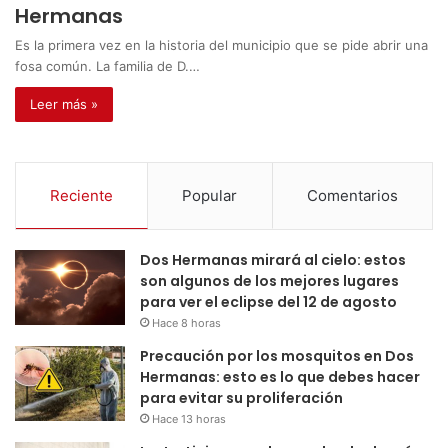
Hermanas
Es la primera vez en la historia del municipio que se pide abrir una
fosa común. La familia de D.…
Leer más »
Reciente
Popular
Comentarios
Dos Hermanas mirará al cielo: estos
son algunos de los mejores lugares
para ver el eclipse del 12 de agosto
Hace 8 horas
Precaución por los mosquitos en Dos
Hermanas: esto es lo que debes hacer
para evitar su proliferación
Hace 13 horas