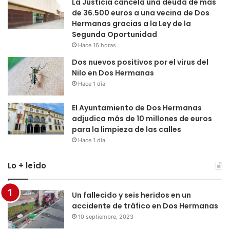
La Justicia cancela una deuda de más
de 36.500 euros a una vecina de Dos
Hermanas gracias a la Ley de la
Segunda Oportunidad
Hace 16 horas
Dos nuevos positivos por el virus del
Nilo en Dos Hermanas
Hace 1 día
El Ayuntamiento de Dos Hermanas
adjudica más de 10 millones de euros
para la limpieza de las calles
Hace 1 día
Lo + leído
Un fallecido y seis heridos en un
accidente de tráfico en Dos Hermanas
10 septiembre, 2023