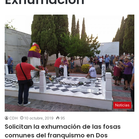
Noticias
CDH
10 octubre, 2019
95
Solicitan la exhumación de las fosas
comunes del franquismo en Dos