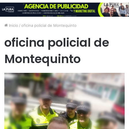
Inicio
/
oficina policial de Montequinto
oficina policial de
Montequinto