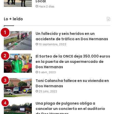
Local
Hace 2 días
Lo + leído
Un fallecido y seis heridos en un
accidente de tráfico en Dos Hermanas
10 septiembre, 2023
El Sorteo de la ONCE deja 350.000 euros
en la puerta de un supermercado de
Dos Hermanas
5 abril, 2023
Toni Calancha fallece en su vivienda en
Dos Hermanas
25 julio, 2022
Una plaga de pulgones obliga a
cancelar un concierto en el auditorio
de Dos Hermanas