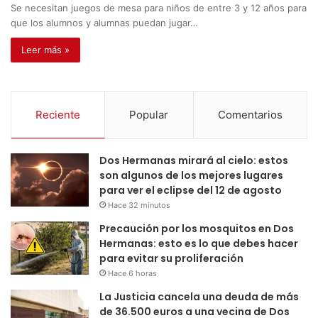
Se necesitan juegos de mesa para niños de entre 3 y 12 años para
que los alumnos y alumnas puedan jugar…
Leer más »
Reciente
Popular
Comentarios
Dos Hermanas mirará al cielo: estos
son algunos de los mejores lugares
para ver el eclipse del 12 de agosto
Hace 32 minutos
Precaución por los mosquitos en Dos
Hermanas: esto es lo que debes hacer
para evitar su proliferación
Hace 6 horas
La Justicia cancela una deuda de más
de 36.500 euros a una vecina de Dos