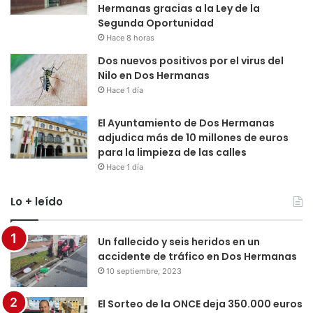
Hermanas gracias a la Ley de la
Segunda Oportunidad
Hace 8 horas
Dos nuevos positivos por el virus del
Nilo en Dos Hermanas
Hace 1 día
El Ayuntamiento de Dos Hermanas
adjudica más de 10 millones de euros
para la limpieza de las calles
Hace 1 día
Lo + leído
Un fallecido y seis heridos en un
accidente de tráfico en Dos Hermanas
10 septiembre, 2023
El Sorteo de la ONCE deja 350.000 euros