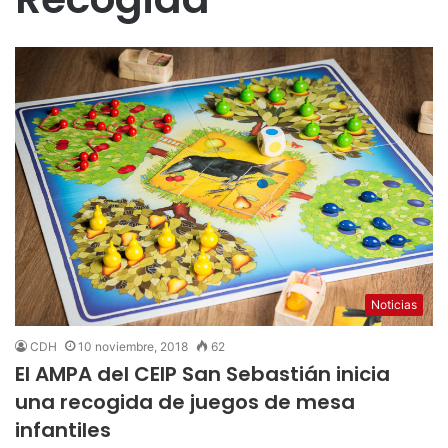
Noticias
CDH
10 noviembre, 2018
62
El AMPA del CEIP San Sebastián inicia
una recogida de juegos de mesa
infantiles