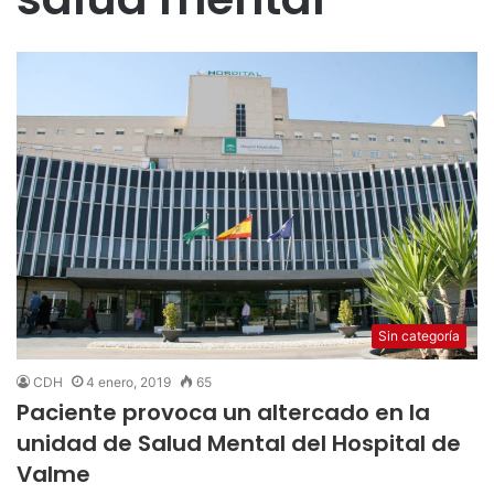
Sin categoría
CDH
4 enero, 2019
65
Paciente provoca un altercado en la
unidad de Salud Mental del Hospital de
Valme