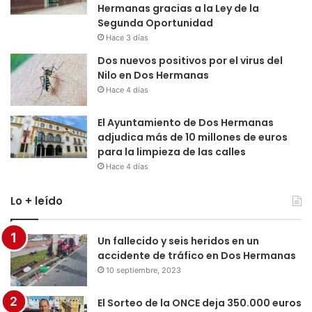
Hermanas gracias a la Ley de la
Segunda Oportunidad
Hace 3 días
Dos nuevos positivos por el virus del
Nilo en Dos Hermanas
Hace 4 días
El Ayuntamiento de Dos Hermanas
adjudica más de 10 millones de euros
para la limpieza de las calles
Hace 4 días
Lo + leído
Un fallecido y seis heridos en un
accidente de tráfico en Dos Hermanas
10 septiembre, 2023
El Sorteo de la ONCE deja 350.000 euros