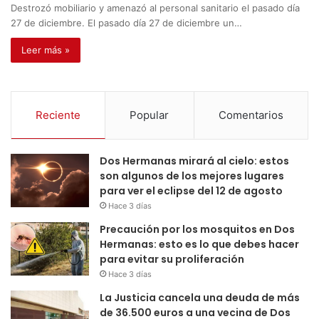
Destrozó mobiliario y amenazó al personal sanitario el pasado día
27 de diciembre. El pasado día 27 de diciembre un…
Leer más »
Reciente
Popular
Comentarios
Dos Hermanas mirará al cielo: estos
son algunos de los mejores lugares
para ver el eclipse del 12 de agosto
Hace 3 días
Precaución por los mosquitos en Dos
Hermanas: esto es lo que debes hacer
para evitar su proliferación
Hace 3 días
La Justicia cancela una deuda de más
de 36.500 euros a una vecina de Dos