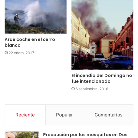
Arde coche en el cerro
blanco
22 enero, 2017
El incendio del Domingo no
fue intencionado
6 septiembre, 2016
Reciente
Popular
Comentarios
Precaución por los mosquitos en Dos