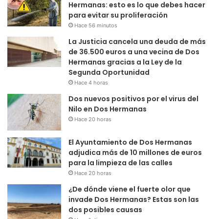
Hermanas: esto es lo que debes hacer
para evitar su proliferación
Hace 56 minutos
La Justicia cancela una deuda de más
de 36.500 euros a una vecina de Dos
Hermanas gracias a la Ley de la
Segunda Oportunidad
Hace 4 horas
Dos nuevos positivos por el virus del
Nilo en Dos Hermanas
Hace 20 horas
El Ayuntamiento de Dos Hermanas
adjudica más de 10 millones de euros
para la limpieza de las calles
Hace 20 horas
¿De dónde viene el fuerte olor que
invade Dos Hermanas? Estas son las
dos posibles causas