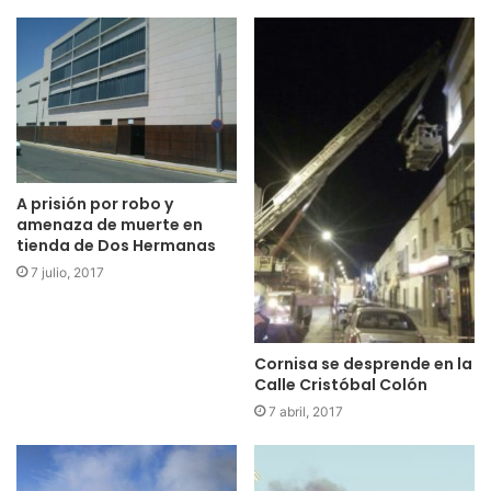
A prisión por robo y
amenaza de muerte en
tienda de Dos Hermanas
7 julio, 2017
Cornisa se desprende en la
Calle Cristóbal Colón
7 abril, 2017