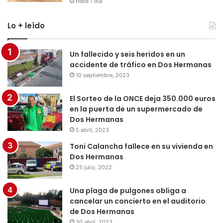
Hace 1 día
Lo + leído
Un fallecido y seis heridos en un
accidente de tráfico en Dos Hermanas
10 septiembre, 2023
El Sorteo de la ONCE deja 350.000 euros
en la puerta de un supermercado de
Dos Hermanas
5 abril, 2023
Toni Calancha fallece en su vivienda en
Dos Hermanas
25 julio, 2022
Una plaga de pulgones obliga a
cancelar un concierto en el auditorio
de Dos Hermanas
30 abril, 2023