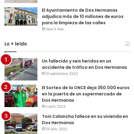
El Ayuntamiento de Dos Hermanas
adjudica más de 10 millones de euros
para la limpieza de las calles
Hace 2 días
Lo + leído
Un fallecido y seis heridos en un
accidente de tráfico en Dos Hermanas
10 septiembre, 2023
El Sorteo de la ONCE deja 350.000 euros
en la puerta de un supermercado de
Dos Hermanas
5 abril, 2023
Toni Calancha fallece en su vivienda en
Dos Hermanas
25 julio, 2022