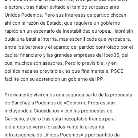
electoral, tras haber evitado el temido sorpasso ante
Unidos Podemos. Pero sus intereses de partido chocan
ahí con la razón de Estado, que requiere un gobierno
rápido en un escenario de inestabilidad europea. Habrá sin
duda una batalla interna, mas escenificada que verdadera,
entre los barones y el aparato del partido controlado por el
capital financiero y las grandes empresas del Ibex35, del
cual muchos son asesores. Pero lo previsible, (y en
política nada es previsible), es que finalmente el PSOE
facilite con su abstención un gobierno del PP .
Previamente viviremos una segunda parte de la propuesta
de Sanchez a Podemos de «Gobierno Progresista»,
incluyendo a Ciudadanos y con las propuestas de
Garicano, y claro tras esta inaceptable trampa para
elefantes se verán forzados «ante la presunta
intransigencia de Unidos Podemos» y por sentido de