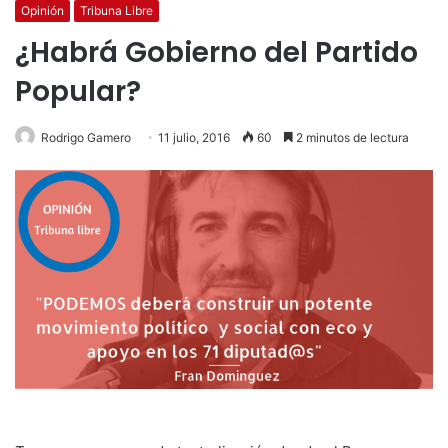
Opinión
Tribuna Libre
¿Habrá Gobierno del Partido
Popular?
Rodrigo Gamero
11 julio, 2016
60
2 minutos de lectura