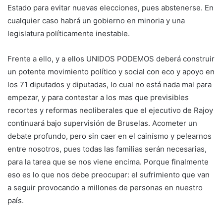
Estado para evitar nuevas elecciones, pues abstenerse. En
cualquier caso habrá un gobierno en minoria y una
legislatura políticamente inestable.
Frente a ello, y a ellos UNIDOS PODEMOS deberá construir
un potente movimiento político y social con eco y apoyo en
los 71 diputados y diputadas, lo cual no está nada mal para
empezar, y para contestar a los mas que previsibles
recortes y reformas neoliberales que el ejecutivo de Rajoy
continuará bajo supervisión de Bruselas. Acometer un
debate profundo, pero sin caer en el cainísmo y pelearnos
entre nosotros, pues todas las familias serán necesarias,
para la tarea que se nos viene encima. Porque finalmente
eso es lo que nos debe preocupar: el sufrimiento que van
a seguir provocando a millones de personas en nuestro
país.