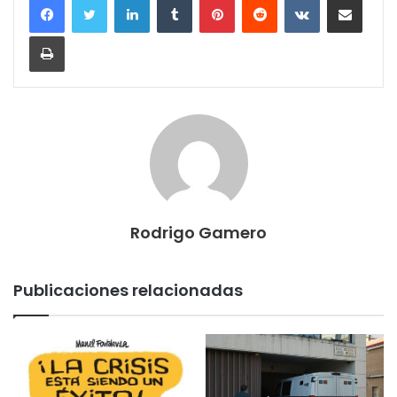
Imprimir
Rodrigo Gamero
Publicaciones relacionadas