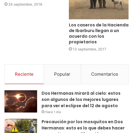
24 septiembre, 2016
Los caseros de la Hacienda
de Ibarburu llegan a un
acuerdo con los
propietarios
13 septiembre, 2017
Reciente
Popular
Comentarios
Dos Hermanas mirará al cielo: estos
son algunos de los mejores lugares
para ver el eclipse del 12 de agosto
Hace 1 día
Precaución por los mosquitos en Dos
Hermanas: esto es lo que debes hacer