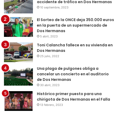
accidente de tráfico en Dos Hermanas
10 septiembre, 2023
El Sorteo de la ONCE deja 350.000 euros
en la puerta de un supermercado de
Dos Hermanas
5 abril, 2023
Toni Calancha fallece en su vivienda en
Dos Hermanas
25 julio, 2022
Una plaga de pulgones obliga a
cancelar un concierto en el auditorio
de Dos Hermanas
30 abril, 2023
Histórico primer puesto para una
chirigota de Dos Hermanas en el Falla
13 febrero, 2023