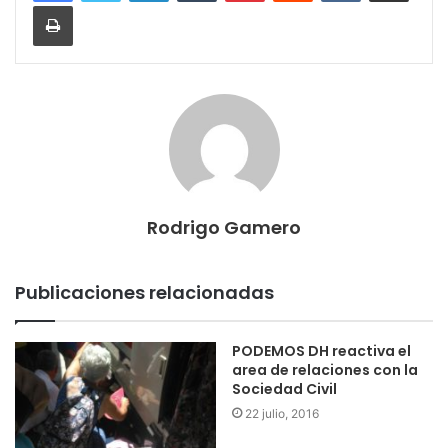
Imprimir
Rodrigo Gamero
Publicaciones relacionadas
PODEMOS DH reactiva el
area de relaciones con la
Sociedad Civil
22 julio, 2016