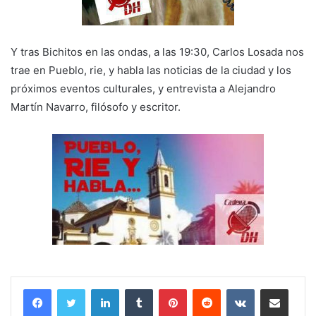
Y tras Bichitos en las ondas, a las 19:30, Carlos Losada nos
trae en Pueblo, rie, y habla las noticias de la ciudad y los
próximos eventos culturales, y entrevista a Alejandro
Martín Navarro, filósofo y escritor.
LinkedIn
Tumblr
Pinterest
Reddit
VKontakte
Compartir por correo electrónico