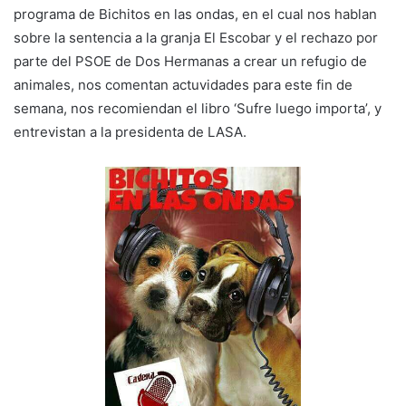
programa de Bichitos en las ondas, en el cual nos hablan
sobre la sentencia a la granja El Escobar y el rechazo por
parte del PSOE de Dos Hermanas a crear un refugio de
animales, nos comentan actuvidades para este fin de
semana, nos recomiendan el libro ‘Sufre luego importa’, y
entrevistan a la presidenta de LASA.