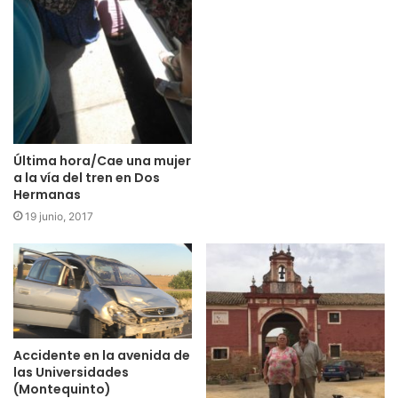
Última hora/Cae una mujer
a la vía del tren en Dos
Hermanas
19 junio, 2017
Accidente en la avenida de
las Universidades
(Montequinto)