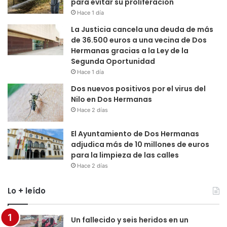
para evitar su proliferación
Hace 1 día
La Justicia cancela una deuda de más
de 36.500 euros a una vecina de Dos
Hermanas gracias a la Ley de la
Segunda Oportunidad
Hace 1 día
Dos nuevos positivos por el virus del
Nilo en Dos Hermanas
Hace 2 días
El Ayuntamiento de Dos Hermanas
adjudica más de 10 millones de euros
para la limpieza de las calles
Hace 2 días
Lo + leído
Un fallecido y seis heridos en un