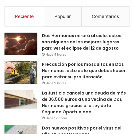
Reciente
Popular
Comentarios
Dos Hermanas mirará al cielo: estos
son algunos de los mejores lugares
para ver el eclipse del 12 de agosto
Hace 4 horas
Precaución por los mosquitos en Dos
Hermanas: esto es lo que debes hacer
para evitar su proliferación
Hace 9 horas
La Justicia cancela una deuda de más
de 36.500 euros a una vecina de Dos
Hermanas gracias a la Ley de la
Segunda Oportunidad
Hace 12 horas
Dos nuevos positivos por el virus del