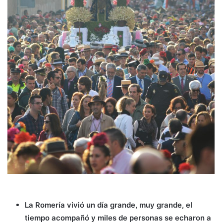
La Romería vivió un día grande, muy grande, el
tiempo acompañó y miles de personas se echaron a