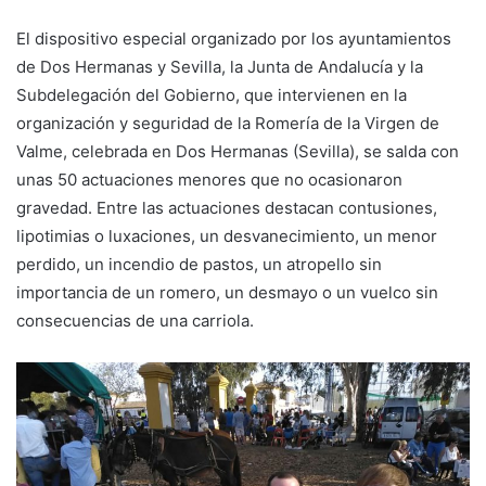
El dispositivo especial organizado por los ayuntamientos
de Dos Hermanas y Sevilla, la Junta de Andalucía y la
Subdelegación del Gobierno, que intervienen en la
organización y seguridad de la Romería de la Virgen de
Valme, celebrada en Dos Hermanas (Sevilla), se salda con
unas 50 actuaciones menores que no ocasionaron
gravedad. Entre las actuaciones destacan contusiones,
lipotimias o luxaciones, un desvanecimiento, un menor
perdido, un incendio de pastos, un atropello sin
importancia de un romero, un desmayo o un vuelco sin
consecuencias de una carriola.