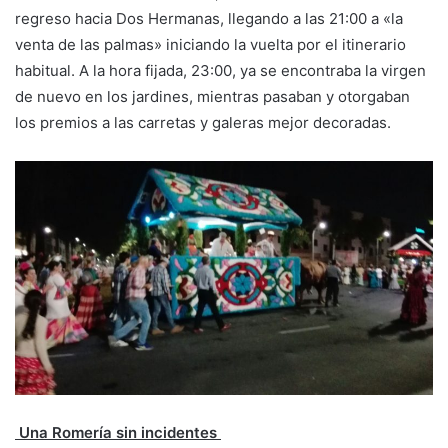
regreso hacia Dos Hermanas, llegando a las 21:00 a «la
venta de las palmas» iniciando la vuelta por el itinerario
habitual. A la hora fijada, 23:00, ya se encontraba la virgen
de nuevo en los jardines, mientras pasaban y otorgaban
los premios a las carretas y galeras mejor decoradas.
Una Romería sin incidentes