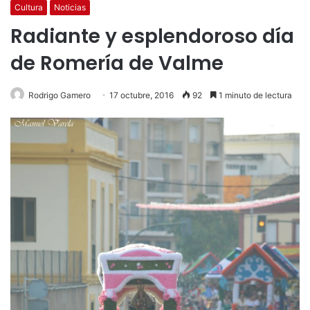
Cultura
Noticias
Radiante y esplendoroso día
de Romería de Valme
Rodrigo Gamero
17 octubre, 2016
92
1 minuto de lectura