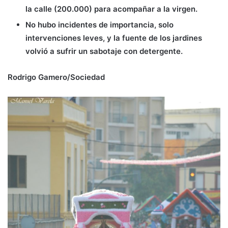
la calle (200.000) para acompañar a la virgen.
No hubo incidentes de importancia, solo
intervenciones leves, y la fuente de los jardines
volvió a sufrir un sabotaje con detergente.
Rodrigo Gamero/Sociedad