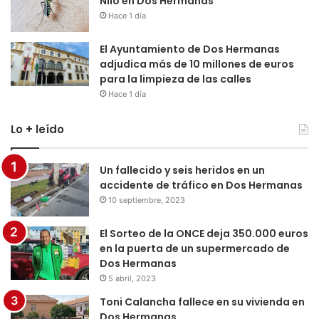
Nilo en Dos Hermanas
Hace 1 día
El Ayuntamiento de Dos Hermanas
adjudica más de 10 millones de euros
para la limpieza de las calles
Hace 1 día
Lo + leído
Un fallecido y seis heridos en un
accidente de tráfico en Dos Hermanas
10 septiembre, 2023
El Sorteo de la ONCE deja 350.000 euros
en la puerta de un supermercado de
Dos Hermanas
5 abril, 2023
Toni Calancha fallece en su vivienda en
Dos Hermanas