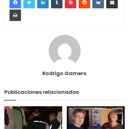
Imprimir
Rodrigo Gamero
Publicaciones relacionadas