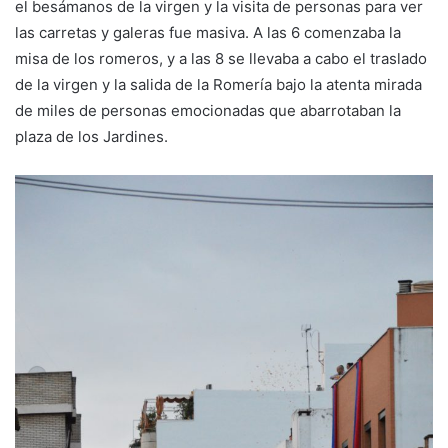
el besámanos de la virgen y la visita de personas para ver
las carretas y galeras fue masiva. A las 6 comenzaba la
misa de los romeros, y a las 8 se llevaba a cabo el traslado
de la virgen y la salida de la Romería bajo la atenta mirada
de miles de personas emocionadas que abarrotaban la
plaza de los Jardines.