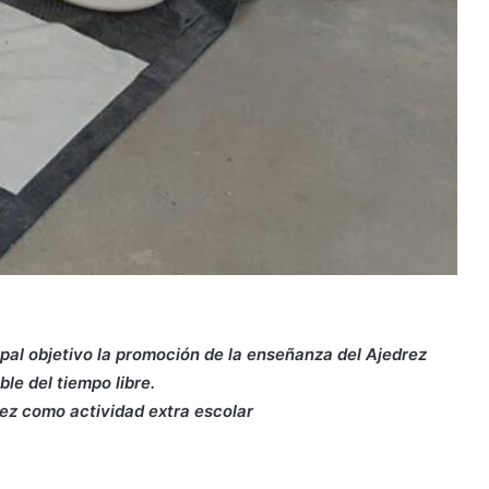
ipal objetivo la promoción de la enseñanza del Ajedrez
le del tiempo libre.
drez como actividad extra escolar