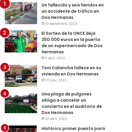
Un fallecido y seis heridos en
un accidente de tráfico en
Dos Hermanas
10 septiembre, 2023
El Sorteo de la ONCE deja
350.000 euros en la puerta
de un supermercado de Dos
Hermanas
5 abril, 2023
Toni Calancha fallece en su
vivienda en Dos Hermanas
25 julio, 2022
Una plaga de pulgones
obliga a cancelar un
concierto en el auditorio de
Dos Hermanas
30 abril, 2023
Histórico primer puesto para