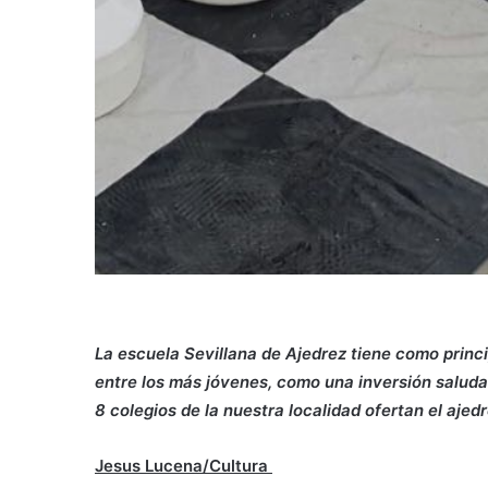
La escuela Sevillana de Ajedrez tiene como princ
entre los más jóvenes, como una inversión saludab
8 colegios de la nuestra localidad ofertan el aje
Jesus Lucena/Cultura