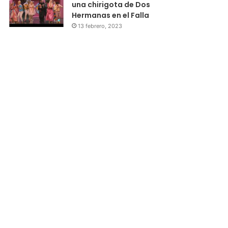
una chirigota de Dos
Hermanas en el Falla
13 febrero, 2023