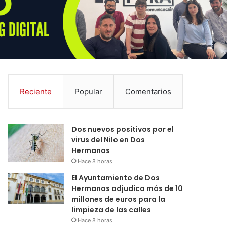
Reciente
Popular
Comentarios
Dos nuevos positivos por el
virus del Nilo en Dos
Hermanas
Hace 8 horas
El Ayuntamiento de Dos
Hermanas adjudica más de 10
millones de euros para la
limpieza de las calles
Hace 8 horas