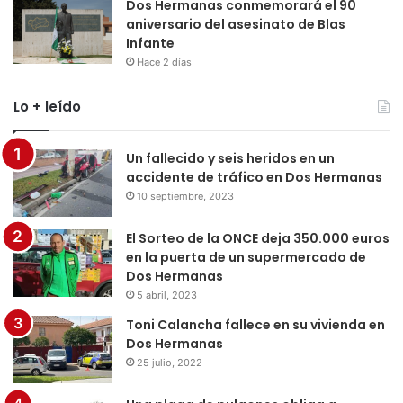
Dos Hermanas conmemorará el 90
aniversario del asesinato de Blas
Infante
Hace 2 días
Lo + leído
Un fallecido y seis heridos en un
accidente de tráfico en Dos Hermanas
10 septiembre, 2023
El Sorteo de la ONCE deja 350.000 euros
en la puerta de un supermercado de
Dos Hermanas
5 abril, 2023
Toni Calancha fallece en su vivienda en
Dos Hermanas
25 julio, 2022