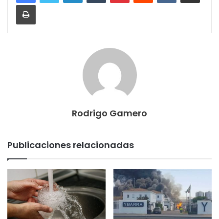
Imprimir
Rodrigo Gamero
Publicaciones relacionadas