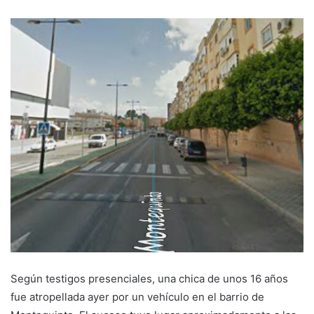
Según testigos presenciales, una chica de unos 16 años
fue atropellada ayer por un vehículo en el barrio de