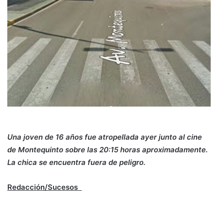
Una joven de 16 años fue atropellada ayer junto al cine
de Montequinto sobre las 20:15 horas aproximadamente.
La chica se encuentra fuera de peligro.
Redacción/Sucesos