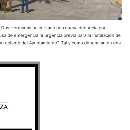
en Dos Hermanas ha cursado una nueva denuncia por
usa de emergencia ni urgencia previa para la instalación de
ión delante del Ayuntamiento”. Tal y como denuncian en una