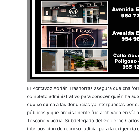
El Portavoz Adrián Trashorras asegura que «ha for
completo administrativo para conocer quién ha auto
que se suma a las denuncias ya interpuestas por sus
públicos y que precisamente fue archivada en vía a
Toscano y actual Subdelegado del Gobierno Carlos
interposición de recurso judicial para la exigencia