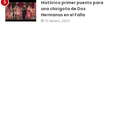
Histórico primer puesto para
una chirigota de Dos
Hermanas en el Falla
13 febrero, 2023