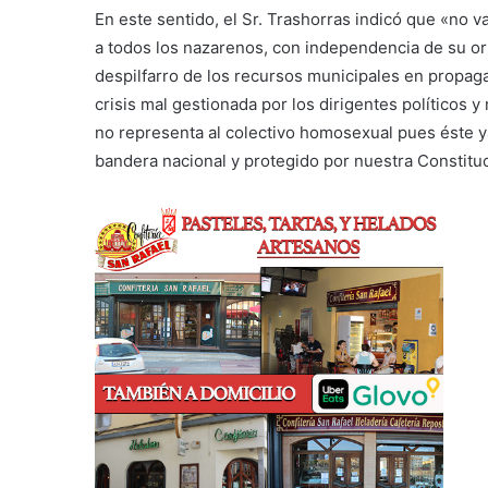
En este sentido, el Sr. Trashorras indicó que «no 
a todos los nazarenos, con independencia de su or
despilfarro de los recursos municipales en propa
crisis mal gestionada por los dirigentes políticos
no representa al colectivo homosexual pues éste y
bandera nacional y protegido por nuestra Constituc