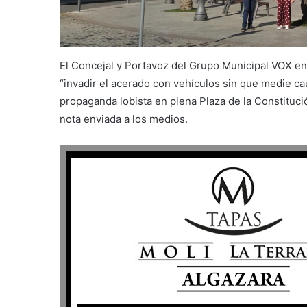
El Concejal y Portavoz del Grupo Municipal VOX 
“invadir el acerado con vehículos sin que medie ca
propaganda lobista en plena Plaza de la Constituc
nota enviada a los medios.