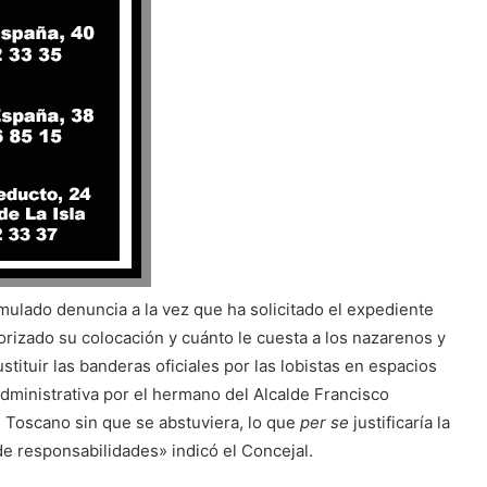
mulado denuncia a la vez que ha solicitado el expediente
rizado su colocación y cuánto le cuesta a los nazarenos y
tituir las banderas oficiales por las lobistas en espacios
dministrativa por el hermano del Alcalde Francisco
 Toscano sin que se abstuviera, lo que
per se
justificaría la
 de responsabilidades» indicó el Concejal.