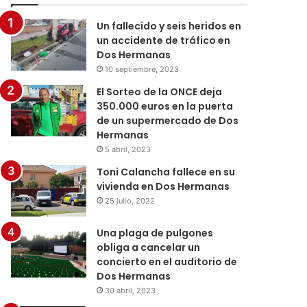
Un fallecido y seis heridos en
un accidente de tráfico en
Dos Hermanas
10 septiembre, 2023
El Sorteo de la ONCE deja
350.000 euros en la puerta
de un supermercado de Dos
Hermanas
5 abril, 2023
Toni Calancha fallece en su
vivienda en Dos Hermanas
25 julio, 2022
Una plaga de pulgones
obliga a cancelar un
concierto en el auditorio de
Dos Hermanas
30 abril, 2023