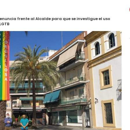
nuncia frente al Alcalde para que se investigue el uso
 LGTB