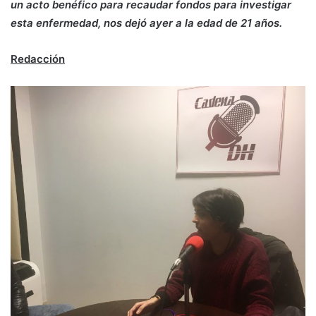
un acto benéfico para recaudar fondos para investigar
esta enfermedad, nos dejó ayer a la edad de 21 años.
Redacción