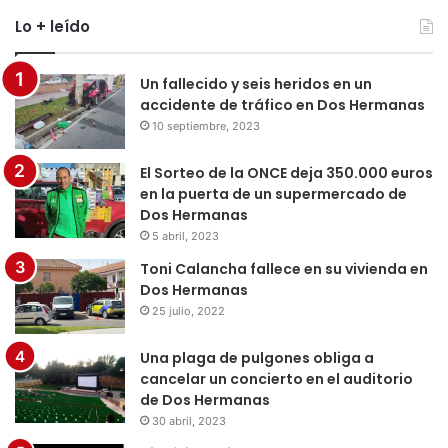
Lo + leído
Un fallecido y seis heridos en un
accidente de tráfico en Dos Hermanas
10 septiembre, 2023
El Sorteo de la ONCE deja 350.000 euros
en la puerta de un supermercado de
Dos Hermanas
5 abril, 2023
Toni Calancha fallece en su vivienda en
Dos Hermanas
25 julio, 2022
Una plaga de pulgones obliga a
cancelar un concierto en el auditorio
de Dos Hermanas
30 abril, 2023