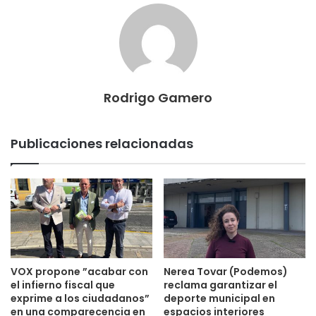
Rodrigo Gamero
Publicaciones relacionadas
VOX propone ”acabar con
Nerea Tovar (Podemos)
el infierno fiscal que
reclama garantizar el
exprime a los ciudadanos”
deporte municipal en
en una comparecencia en
espacios interiores