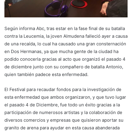
Según informa Abc, tras estar en la fase final de su batalla
contra la Leucemia, la joven Almudena falleció ayer a causa
de una recaída, lo cual ha causado una gran consternación
en Dos Hermanas, ya que mucha gente de la ciudad ha
podido conocerla gracias al acto que organizó el pasado 4
de diciembre junto con su compañero de batalla Antonio,
quien también padece esta enfermedad.
El Festival para recaudar fondos para la investigación de
esta enfermedad que ambos organizaron, y que tuvo lugar
el pasado 4 de Diciembre, fue todo un éxito gracias a la
participación de numerosos artistas y la colaboración de
diversos comercios y empresas que quisieron aportar su
granito de arena para ayudar en esta causa abanderada