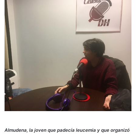
Almudena, la joven que padecía leucemia y que organizó