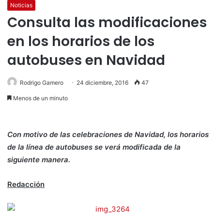
Noticias
Consulta las modificaciones
en los horarios de los
autobuses en Navidad
Rodrigo Gamero
24 diciembre, 2016
47
Menos de un minuto
Con motivo de las celebraciones de Navidad, los horarios
de la línea de autobuses se verá modificada de la
siguiente manera.
Redacción