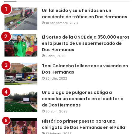
Un fallecido y seis heridos en un
accidente de tráfico en Dos Hermanas
10 septiembre, 2023
El Sorteo de la ONCE deja 350.000 euros
en la puerta de un supermercado de
Dos Hermanas
5 abril, 2023
Toni Calancha fallece en su vivienda en
Dos Hermanas
25 julio, 2022
Una plaga de pulgones obliga a
cancelar un concierto en el auditorio
de Dos Hermanas
30 abril, 2023
Histórico primer puesto para una
chirigota de Dos Hermanas en el Falla
13 febrero, 2023