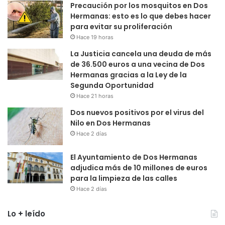
Precaución por los mosquitos en Dos
Hermanas: esto es lo que debes hacer
para evitar su proliferación
Hace 19 horas
La Justicia cancela una deuda de más
de 36.500 euros a una vecina de Dos
Hermanas gracias a la Ley de la
Segunda Oportunidad
Hace 21 horas
Dos nuevos positivos por el virus del
Nilo en Dos Hermanas
Hace 2 días
El Ayuntamiento de Dos Hermanas
adjudica más de 10 millones de euros
para la limpieza de las calles
Hace 2 días
Lo + leído