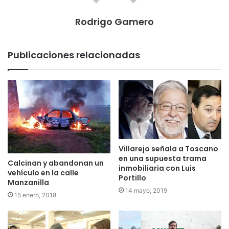
Rodrigo Gamero
Publicaciones relacionadas
Villarejo señala a Toscano
en una supuesta trama
Calcinan y abandonan un
inmobiliaria con Luis
vehículo en la calle
Portillo
Manzanilla
14 mayo, 2019
15 enero, 2018