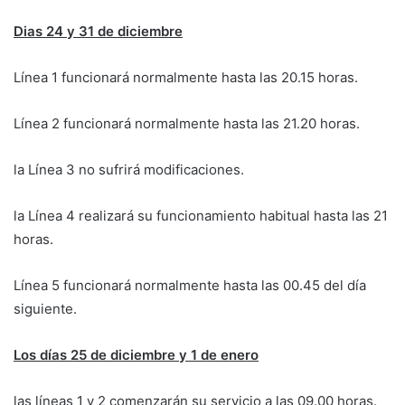
Dias 24 y 31 de diciembre
Línea 1 funcionará normalmente hasta las 20.15 horas.
Línea 2 funcionará normalmente hasta las 21.20 horas.
la Línea 3 no sufrirá modificaciones.
la Línea 4 realizará su funcionamiento habitual hasta las 21
horas.
Línea 5 funcionará normalmente hasta las 00.45 del día
siguiente.
Los días 25 de diciembre y 1 de enero
las líneas 1 y 2 comenzarán su servicio a las 09.00 horas.