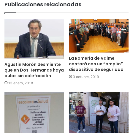
Publicaciones relacionadas
La Romería de Valme
contará con un “amplio”
Agustin Morón desmiente
dispositivo de seguridad
que en Dos Hermanas haya
aulas sin calefacción
3 octubre, 2019
13 enero, 2018