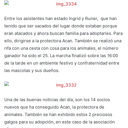
Entre los asistentes han estado Ingrid y Runer, que han
tenido que ser sacados del lugar donde estaban porque
eran atacados y ahora buscan familia para adoptarles. Para
ello, dirigirse a la protectora Acan. También se realizó una
rifa con una cesta con cosa para los animales, el número
ganador ha sido el 25. La marcha finalizó sobre las 16:00
de la tarde en un ambiente festivo y confraternidad entre
las mascotas y sus dueños.
Una de las buenas noticias del día, son los 14 socios
nuevos que ha conseguido Acan, la protectora de
animales. También se han exhibido estos 2 preciosos
galgos para su adopción, en este caso de la asociación