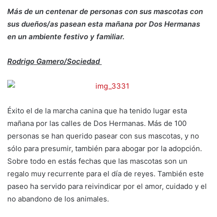
Más de un centenar de personas con sus mascotas con
sus dueños/as pasean esta mañana por Dos Hermanas
en un ambiente festivo y familiar.
Rodrigo Gamero/Sociedad
Éxito el de la marcha canina que ha tenido lugar esta
mañana por las calles de Dos Hermanas. Más de 100
personas se han querido pasear con sus mascotas, y no
sólo para presumir, también para abogar por la adopción.
Sobre todo en estás fechas que las mascotas son un
regalo muy recurrente para el día de reyes. También este
paseo ha servido para reivindicar por el amor, cuidado y el
no abandono de los animales.