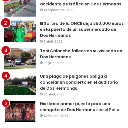
accidente de tráfico en Dos Hermanas
10 septiembre, 2023
El Sorteo de la ONCE deja 350.000 euros
en la puerta de un supermercado de
Dos Hermanas
5 abril, 2023
Toni Calancha fallece en su vivienda en
Dos Hermanas
25 julio, 2022
Una plaga de pulgones obliga a
cancelar un concierto en el auditorio
de Dos Hermanas
30 abril, 2023
Histórico primer puesto para una
chirigota de Dos Hermanas en el Falla
13 febrero, 2023