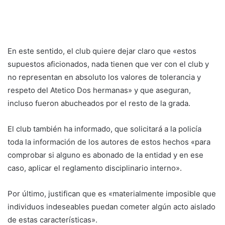
En este sentido, el club quiere dejar claro que «estos
supuestos aficionados, nada tienen que ver con el club y
no representan en absoluto los valores de tolerancia y
respeto del Atetico Dos hermanas» y que aseguran,
incluso fueron abucheados por el resto de la grada.
El club también ha informado, que solicitará a la policía
toda la información de los autores de estos hechos «para
comprobar si alguno es abonado de la entidad y en ese
caso, aplicar el reglamento disciplinario interno».
Por último, justifican que es «materialmente imposible que
individuos indeseables puedan cometer algún acto aislado
de estas características».