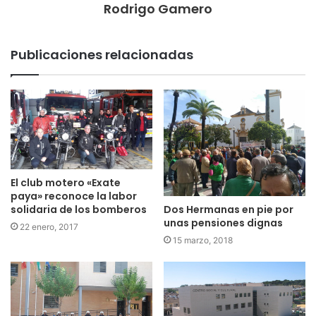
Rodrigo Gamero
Publicaciones relacionadas
El club motero «Exate
paya» reconoce la labor
Dos Hermanas en pie por
solidaria de los bomberos
unas pensiones dignas
22 enero, 2017
15 marzo, 2018