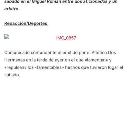
sábado en el Miguel Román entre dos aficionados y un
árbitro.
Redacción/Deportes
Comunicado contundente el emitido por el Atlético Dos
Hermanas en la tarde de ayer en el que «lamentan» y
«repulsan» los «lamentables» hechos que tuvieron lugar el
sábado.