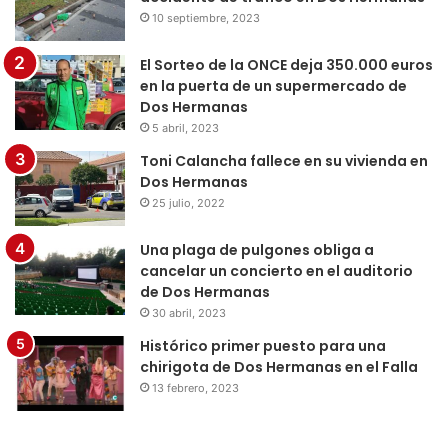
10 septiembre, 2023
El Sorteo de la ONCE deja 350.000 euros
en la puerta de un supermercado de
Dos Hermanas
5 abril, 2023
Toni Calancha fallece en su vivienda en
Dos Hermanas
25 julio, 2022
Una plaga de pulgones obliga a
cancelar un concierto en el auditorio
de Dos Hermanas
30 abril, 2023
Histórico primer puesto para una
chirigota de Dos Hermanas en el Falla
13 febrero, 2023