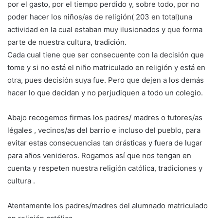
por el gasto, por el tiempo perdido y, sobre todo, por no
poder hacer los niños/as de religión( 203 en total)una
actividad en la cual estaban muy ilusionados y que forma
parte de nuestra cultura, tradición.
Cada cual tiene que ser consecuente con la decisión que
tome y si no está el niño matriculado en religión y está en
otra, pues decisión suya fue. Pero que dejen a los demás
hacer lo que decidan y no perjudiquen a todo un colegio.
Abajo recogemos firmas los padres/ madres o tutores/as
légales , vecinos/as del barrio e incluso del pueblo, para
evitar estas consecuencias tan drásticas y fuera de lugar
para años venideros. Rogamos así que nos tengan en
cuenta y respeten nuestra religión católica, tradiciones y
cultura .
Atentamente los padres/madres del alumnado matriculado