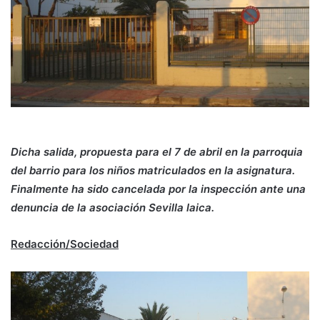
Dicha salida, propuesta para el 7 de abril en la parroquia
del barrio para los niños matriculados en la asignatura.
Finalmente ha sido cancelada por la inspección ante una
denuncia de la asociación Sevilla laica.
Redacción/Sociedad