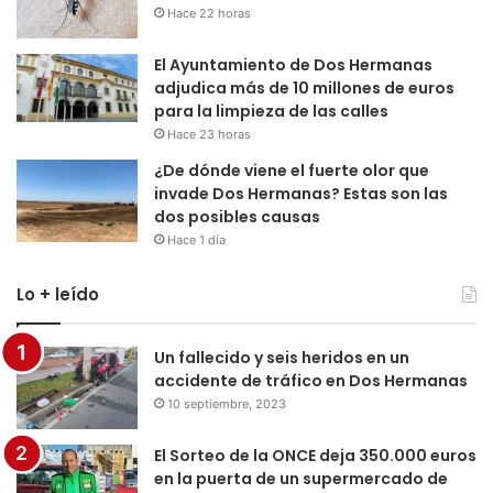
Hace 22 horas
El Ayuntamiento de Dos Hermanas
adjudica más de 10 millones de euros
para la limpieza de las calles
Hace 23 horas
¿De dónde viene el fuerte olor que
invade Dos Hermanas? Estas son las
dos posibles causas
Hace 1 día
Lo + leído
Un fallecido y seis heridos en un
accidente de tráfico en Dos Hermanas
10 septiembre, 2023
El Sorteo de la ONCE deja 350.000 euros
en la puerta de un supermercado de