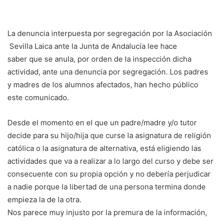
La denuncia interpuesta por segregación por la Asociación
Sevilla Laica ante la Junta de Andalucía lee hace
saber que se anula, por orden de la inspección dicha
actividad, ante una denuncia por segregación. Los padres
y madres de los alumnos afectados, han hecho público
este comunicado.
Desde el momento en el que un padre/madre y/o tutor
decide para su hijo/hija que curse la asignatura de religión
católica o la asignatura de alternativa, está eligiendo las
actividades que va a realizar a lo largo del curso y debe ser
consecuente con su propia opción y no debería perjudicar
a nadie porque la libertad de una persona termina donde
empieza la de la otra.
Nos parece muy injusto por la premura de la información,