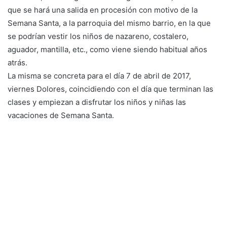
que se hará una salida en procesión con motivo de la
Semana Santa, a la parroquia del mismo barrio, en la que
se podrían vestir los niños de nazareno, costalero,
aguador, mantilla, etc., como viene siendo habitual años
atrás.
La misma se concreta para el día 7 de abril de 2017,
viernes Dolores, coincidiendo con el día que terminan las
clases y empiezan a disfrutar los niños y niñas las
vacaciones de Semana Santa.