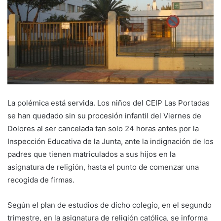
La polémica está servida. Los niños del CEIP Las Portadas
se han quedado sin su procesión infantil del Viernes de
Dolores al ser cancelada tan solo 24 horas antes por la
Inspección Educativa de la Junta, ante la indignación de los
padres que tienen matriculados a sus hijos en la
asignatura de religión, hasta el punto de comenzar una
recogida de firmas.
Según el plan de estudios de dicho colegio, en el segundo
trimestre, en la asignatura de religión católica, se informa