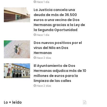
Hace 1 día
La Justicia cancela una
deuda de más de 36.500
euros a una vecina de Dos
Hermanas gracias a la Ley de
la Segunda Oportunidad
Hace 1 día
Dos nuevos positivos por el
virus del Nilo en Dos
Hermanas
Hace 2 días
El Ayuntamiento de Dos
Hermanas adjudica más de 10
millones de euros para la
limpieza de las calles
Hace 2 días
Lo + leído