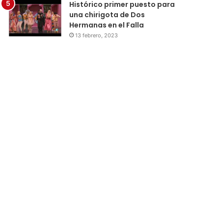
Histórico primer puesto para
una chirigota de Dos
Hermanas en el Falla
13 febrero, 2023