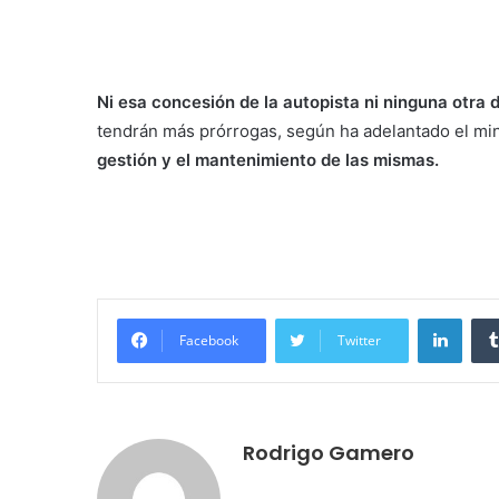
Ni esa concesión de la autopista ni ninguna otra
tendrán más prórrogas, según ha adelantado el mini
gestión y el mantenimiento de las mismas.
LinkedIn
Facebook
Twitter
Rodrigo Gamero