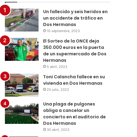
Un fallecido y seis heridos en
un accidente de tráfico en
Dos Hermanas
10 septiembre, 2023
El Sorteo de la ONCE deja
350.000 euros en la puerta
de un supermercado de Dos
Hermanas
5 abril, 2023
Toni Calancha fallece en su
vivienda en Dos Hermanas
25 julio, 2022
Una plaga de pulgones
obliga a cancelar un
concierto en el auditorio de
Dos Hermanas
30 abril, 2023