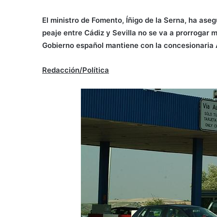
El ministro de Fomento, Íñigo de la Serna, ha ase
peaje entre Cádiz y Sevilla no se va a prorrogar m
Gobierno español mantiene con la concesionaria A
Redacción/
Política