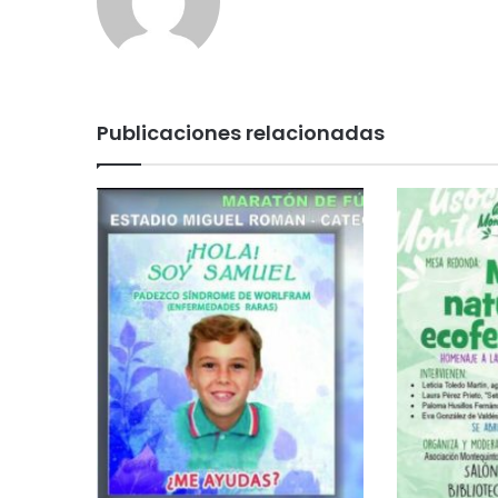
Publicaciones relacionadas