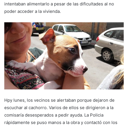
intentaban alimentarlo a pesar de las dificultades al no
poder acceder a la vivienda.
Hpy lunes, los vecinos se alertaban porque dejaron de
escuchar al cachorro. Varios de ellos se dirigieron a la
comisaría desesperados a pedir ayuda. La Policia
rápidamente se puso manos a la obra y contactó con los