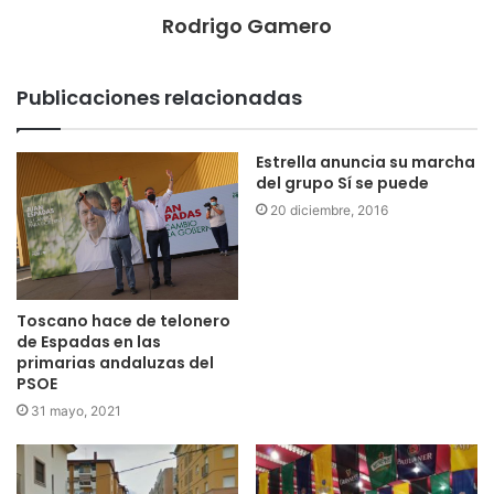
Rodrigo Gamero
Publicaciones relacionadas
Estrella anuncia su marcha
del grupo Sí se puede
20 diciembre, 2016
Toscano hace de telonero
de Espadas en las
primarias andaluzas del
PSOE
31 mayo, 2021