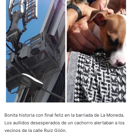
Bonita historia con final feliz en la barriada de La Moneda.
Los aullidos desesperados de un cachorro alertaban a los
vecinos de la calle Ruiz Gijón.