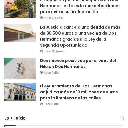
Hermanas: esto es lo que debes hacer
para evitar su proliferación
Hace 7 horas
La Justicia cancela una deuda de más
de 36.500 euros a una vecina de Dos
Hermanas gracias a la Ley de la
Segunda Oportunidad
Hace 10 horas
Dos nuevos positivos por el virus del
Nilo en Dos Hermanas
Hace 1 día
El Ayuntamiento de Dos Hermanas
adjudica más de 10 millones de euros
para la limpieza de las calles
Hace 1 día
Lo + leído