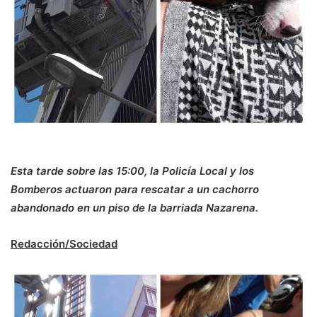
Esta tarde sobre las 15:00, la Policía Local y los
Bomberos actuaron para rescatar a un cachorro
abandonado en un piso de la barriada Nazarena.
Redacción/Sociedad