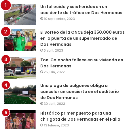
Un fallecido y seis heridos en un
accidente de tráfico en Dos Hermanas
10 septiembre, 2023
El Sorteo de la ONCE deja 350.000 euros
en la puerta de un supermercado de
Dos Hermanas
5 abril, 2023
Toni Calancha fallece en su vivienda en
Dos Hermanas
25 julio, 2022
Una plaga de pulgones obliga a
cancelar un concierto en el auditorio
de Dos Hermanas
30 abril, 2023
Histórico primer puesto para una
chirigota de Dos Hermanas en el Falla
13 febrero, 2023