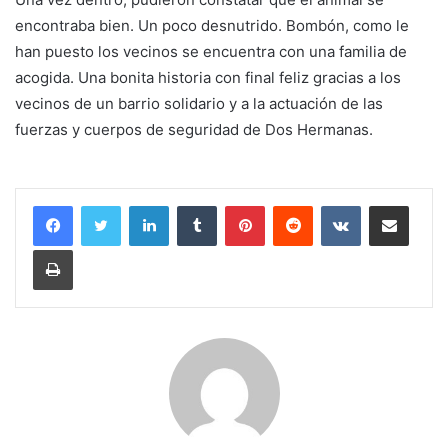
encontraba bien. Un poco desnutrido. Bombón, como le
han puesto los vecinos se encuentra con una familia de
acogida. Una bonita historia con final feliz gracias a los
vecinos de un barrio solidario y a la actuación de las
fuerzas y cuerpos de seguridad de Dos Hermanas.
LinkedIn
Tumblr
Pinterest
Reddit
VKontakte
Compartir por correo electrónico
Imprimir