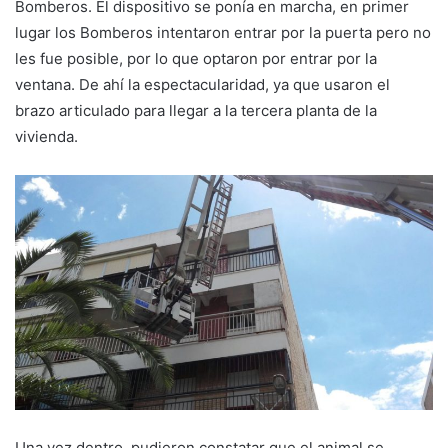
Bomberos. El dispositivo se ponía en marcha, en primer
lugar los Bomberos intentaron entrar por la puerta pero no
les fue posible, por lo que optaron por entrar por la
ventana. De ahí la espectacularidad, ya que usaron el
brazo articulado para llegar a la tercera planta de la
vivienda.
Una vez dentro, pudieron constatar que el animal se