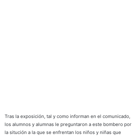
Tras la exposición, tal y como informan en el comunicado,
los alumnos y alumnas le preguntaron a este bombero por
la situción a la que se enfrentan los niños y niñas que