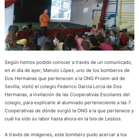
Según hemos podido conocer a través de un comunicado,
en el día de ayer, Manolo López, uno de los bomberos de
Dos Hermanas que pertenecen a la ONG Proem-aid de
Sevilla, visitó el colegio Federico García Lorca de Dos
Hermanas, a invitación de las Cooperativas Escolares del
colegio, para explicarle al alumnado perteneciente a las 7
Cooperativas de dónde surgió la ONG a la que pertenece y
cuál ha sido su labor hasta ahora en la Isla de Lesbos.
A través de imágenes, este bombero pudo acercar a los