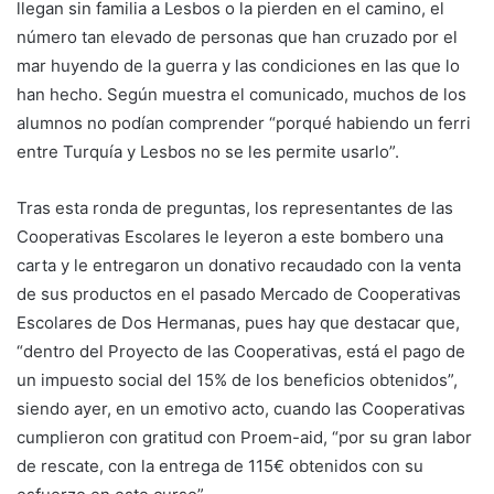
llegan sin familia a Lesbos o la pierden en el camino, el
número tan elevado de personas que han cruzado por el
mar huyendo de la guerra y las condiciones en las que lo
han hecho. Según muestra el comunicado, muchos de los
alumnos no podían comprender “porqué habiendo un ferri
entre Turquía y Lesbos no se les permite usarlo”.
Tras esta ronda de preguntas, los representantes de las
Cooperativas Escolares le leyeron a este bombero una
carta y le entregaron un donativo recaudado con la venta
de sus productos en el pasado Mercado de Cooperativas
Escolares de Dos Hermanas, pues hay que destacar que,
“dentro del Proyecto de las Cooperativas, está el pago de
un impuesto social del 15% de los beneficios obtenidos”,
siendo ayer, en un emotivo acto, cuando las Cooperativas
cumplieron con gratitud con Proem-aid, “por su gran labor
de rescate, con la entrega de 115€ obtenidos con su