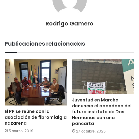
Rodrigo Gamero
Publicaciones relacionadas
Juventud en Marcha
denuncia el abandono del
El PP se reúne con la
futuro instituto de Dos
asociación de fibromialgia
Hermanas con una
nazarena
pancarta
5 marzo, 2019
27 octubre, 2025