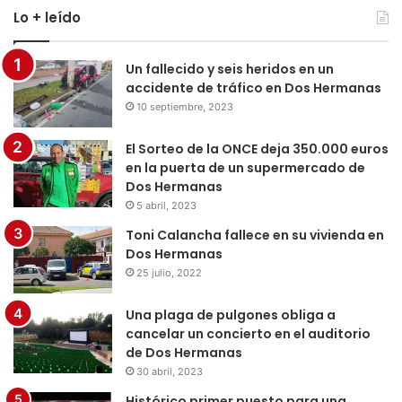
Lo + leído
Un fallecido y seis heridos en un
accidente de tráfico en Dos Hermanas
10 septiembre, 2023
El Sorteo de la ONCE deja 350.000 euros
en la puerta de un supermercado de
Dos Hermanas
5 abril, 2023
Toni Calancha fallece en su vivienda en
Dos Hermanas
25 julio, 2022
Una plaga de pulgones obliga a
cancelar un concierto en el auditorio
de Dos Hermanas
30 abril, 2023
Histórico primer puesto para una