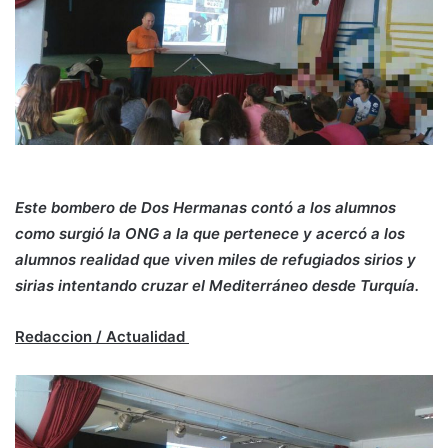
Este bombero de Dos Hermanas contó a los alumnos
como surgió la ONG a la que pertenece y acercó a los
alumnos realidad que viven miles de refugiados sirios y
sirias intentando cruzar el Mediterráneo desde Turquía.
Redaccion / Actualidad