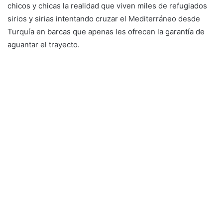
chicos y chicas la realidad que viven miles de refugiados
sirios y sirias intentando cruzar el Mediterráneo desde
Turquía en barcas que apenas les ofrecen la garantía de
aguantar el trayecto.