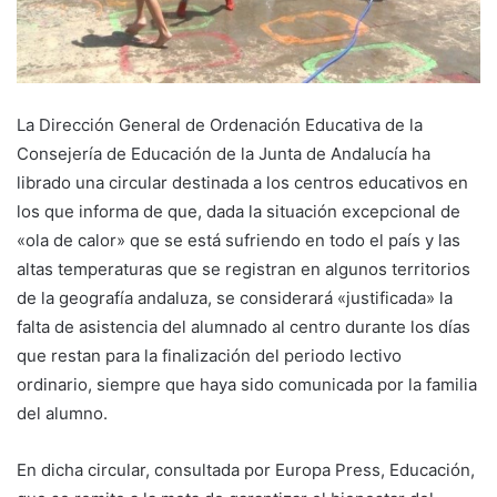
La Dirección General de Ordenación Educativa de la
Consejería de Educación de la Junta de Andalucía ha
librado una circular destinada a los centros educativos en
los que informa de que, dada la situación excepcional de
«ola de calor» que se está sufriendo en todo el país y las
altas temperaturas que se registran en algunos territorios
de la geografía andaluza, se considerará «justificada» la
falta de asistencia del alumnado al centro durante los días
que restan para la finalización del periodo lectivo
ordinario, siempre que haya sido comunicada por la familia
del alumno.
En dicha circular, consultada por Europa Press, Educación,