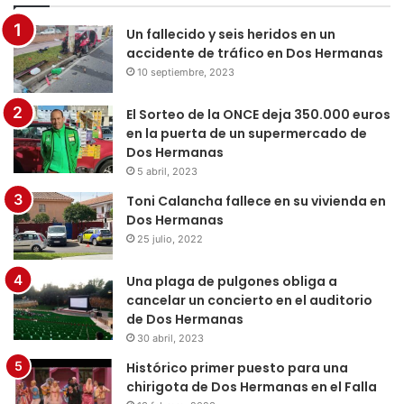
Un fallecido y seis heridos en un
accidente de tráfico en Dos Hermanas
10 septiembre, 2023
El Sorteo de la ONCE deja 350.000 euros
en la puerta de un supermercado de
Dos Hermanas
5 abril, 2023
Toni Calancha fallece en su vivienda en
Dos Hermanas
25 julio, 2022
Una plaga de pulgones obliga a
cancelar un concierto en el auditorio
de Dos Hermanas
30 abril, 2023
Histórico primer puesto para una
chirigota de Dos Hermanas en el Falla