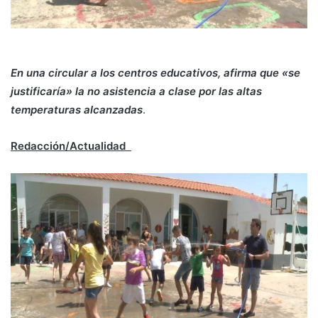
En una circular a los centros educativos, afirma que «se
justificaría» la no asistencia a clase por las altas
temperaturas alcanzadas
.
Redacción/Actualidad