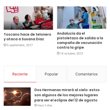
Andalucía da el
Toscano hace de telonero
pistoletazo de salida a la
y ataca a Susana Diaz
campaña de vacunación
5 septiembre, 2017
contra la gripe
14 octubre, 2021
Reciente
Popular
Comentarios
Dos Hermanas mirará al cielo: estos
son algunos de los mejores lugares
para ver el eclipse del 12 de agosto
Hace 3 días