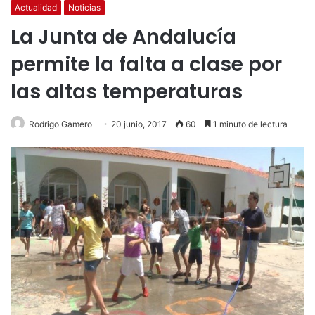
Actualidad
Noticias
La Junta de Andalucía
permite la falta a clase por
las altas temperaturas
Rodrigo Gamero
20 junio, 2017
60
1 minuto de lectura