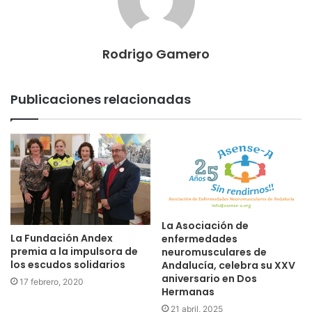
Rodrigo Gamero
Publicaciones relacionadas
La Asociación de
La Fundación Andex
enfermedades
premia a la impulsora de
neuromusculares de
los escudos solidarios
Andalucía, celebra su XXV
aniversario en Dos
17 febrero, 2020
Hermanas
21 abril, 2025