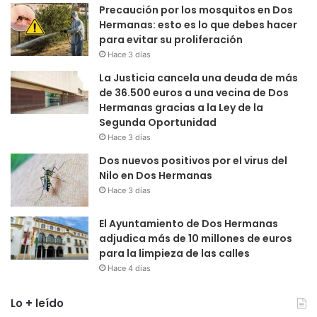
Precaución por los mosquitos en Dos
Hermanas: esto es lo que debes hacer
para evitar su proliferación
Hace 3 días
La Justicia cancela una deuda de más
de 36.500 euros a una vecina de Dos
Hermanas gracias a la Ley de la
Segunda Oportunidad
Hace 3 días
Dos nuevos positivos por el virus del
Nilo en Dos Hermanas
Hace 3 días
El Ayuntamiento de Dos Hermanas
adjudica más de 10 millones de euros
para la limpieza de las calles
Hace 4 días
Lo + leído