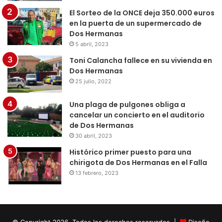
El Sorteo de la ONCE deja 350.000 euros
en la puerta de un supermercado de
Dos Hermanas
5 abril, 2023
Toni Calancha fallece en su vivienda en
Dos Hermanas
25 julio, 2022
Una plaga de pulgones obliga a
cancelar un concierto en el auditorio
de Dos Hermanas
30 abril, 2023
Histórico primer puesto para una
chirigota de Dos Hermanas en el Falla
13 febrero, 2023
© Copyright 2026, Todos los derechos reservados |
Diseño