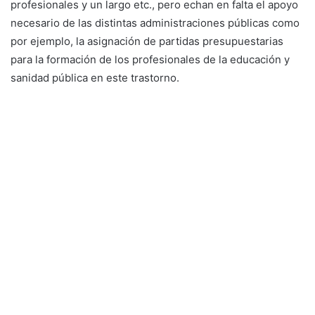
profesionales y un largo etc., pero echan en falta el apoyo
necesario de las distintas administraciones públicas como
por ejemplo, la asignación de partidas presupuestarias
para la formación de los profesionales de la educación y
sanidad pública en este trastorno.