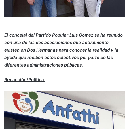
El concejal del Partido Popular Luis Gómez se ha reunido
con una de las dos asociaciones qué actualmente
existen en Dos Hermanas para conocer la realidad y la
ayuda que reciben estos colectivos por parte de las
diferentes administraciones públicas.
Redacción/Política