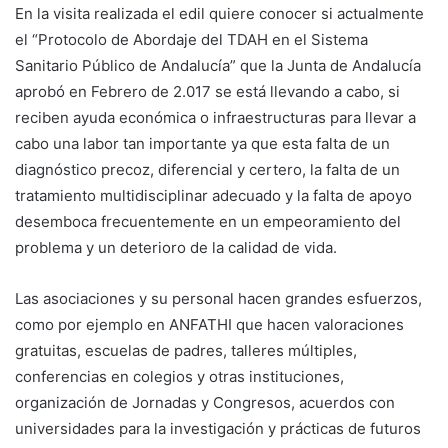
En la visita realizada el edil quiere conocer si actualmente
el “Protocolo de Abordaje del TDAH en el Sistema
Sanitario Público de Andalucía” que la Junta de Andalucía
aprobó en Febrero de 2.017 se está llevando a cabo, si
reciben ayuda económica o infraestructuras para llevar a
cabo una labor tan importante ya que esta falta de un
diagnóstico precoz, diferencial y certero, la falta de un
tratamiento multidisciplinar adecuado y la falta de apoyo
desemboca frecuentemente en un empeoramiento del
problema y un deterioro de la calidad de vida.
Las asociaciones y su personal hacen grandes esfuerzos,
como por ejemplo en ANFATHI que hacen valoraciones
gratuitas, escuelas de padres, talleres múltiples,
conferencias en colegios y otras instituciones,
organización de Jornadas y Congresos, acuerdos con
universidades para la investigación y prácticas de futuros