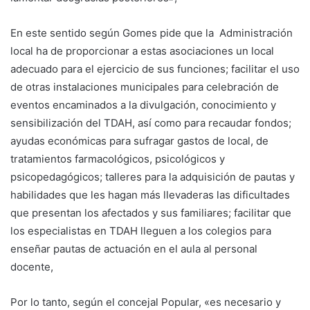
En este sentido según Gomes pide que la Administración
local ha de proporcionar a estas asociaciones un local
adecuado para el ejercicio de sus funciones; facilitar el uso
de otras instalaciones municipales para celebración de
eventos encaminados a la divulgación, conocimiento y
sensibilización del TDAH, así como para recaudar fondos;
ayudas económicas para sufragar gastos de local, de
tratamientos farmacológicos, psicológicos y
psicopedagógicos; talleres para la adquisición de pautas y
habilidades que les hagan más llevaderas las dificultades
que presentan los afectados y sus familiares; facilitar que
los especialistas en TDAH lleguen a los colegios para
enseñar pautas de actuación en el aula al personal
docente,
Por lo tanto, según el concejal Popular, «es necesario y