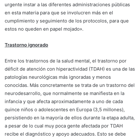
urgente instar a las diferentes administraciones públicas
en esta materia para que se involucren más en el
cumplimiento y seguimiento de los protocolos, para que
estos no queden en papel mojado».
Trastorno ignorado
Entre los trastornos de la salud mental, el trastorno por
déficit de atención con hiperactividad (TDAH) es una de las
patologías neurológicas más ignoradas y menos
conocidas. Más concretamente se trata de un trastorno del
neurodesarrollo, que normalmente se manifiesta en la
infancia y que afecta aproximadamente a uno de cada
quince niños o adolescentes en Europa (3,5 millones),
persistiendo en la mayoría de ellos durante la etapa adulta,
a pesar de lo cual muy poca gente afectada por TDAH
recibe el diagnóstico y apoyo adecuados. Esto se debe