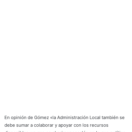
En opinión de Gómez «la Administración Local también se
debe sumar a colaborar y apoyar con los recursos