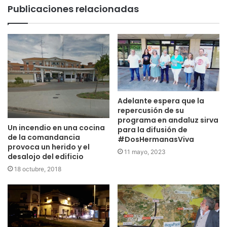
Publicaciones relacionadas
Adelante espera que la
repercusión de su
programa en andaluz sirva
Un incendio en una cocina
para la difusión de
de la comandancia
#DosHermanasViva
provoca un herido y el
11 mayo, 2023
desalojo del edificio
18 octubre, 2018