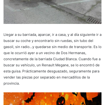
Llegar a su barriada, aparcar, ir a casa, y al día siguiente ir a
buscar su coche y encontrarlo sin ruedas, sin tubo del
gasoil, sin radio…y quedarse sin medio de transporte. Es lo
que le ocurrió ayer a un vecino de Dos Hermanas,
concretamente de la barriada Ciudad Blanca. Cuando fue a
buscar su vehículo, un Renault Megane, se lo encontró de
esta guisa. Prácticamente desguazado, seguramente para
vender las piezas por separado en mercadillos de la
provincia.