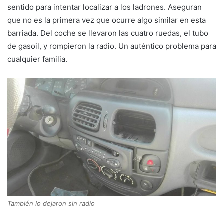
sentido para intentar localizar a los ladrones. Aseguran
que no es la primera vez que ocurre algo similar en esta
barriada. Del coche se llevaron las cuatro ruedas, el tubo
de gasoil, y rompieron la radio. Un auténtico problema para
cualquier familia.
También lo dejaron sin radio