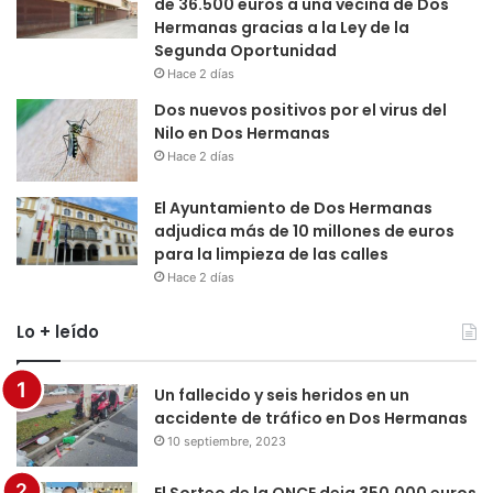
de 36.500 euros a una vecina de Dos
Hermanas gracias a la Ley de la
Segunda Oportunidad
Hace 2 días
Dos nuevos positivos por el virus del
Nilo en Dos Hermanas
Hace 2 días
El Ayuntamiento de Dos Hermanas
adjudica más de 10 millones de euros
para la limpieza de las calles
Hace 2 días
Lo + leído
Un fallecido y seis heridos en un
accidente de tráfico en Dos Hermanas
10 septiembre, 2023