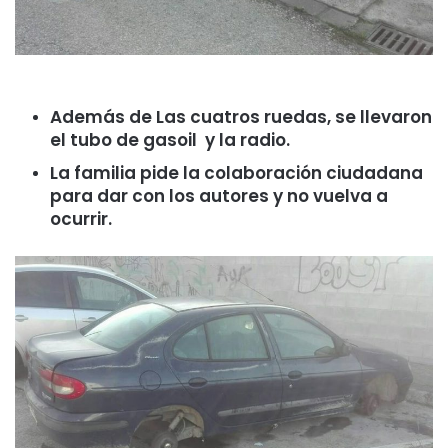
Además de Las cuatros ruedas, se llevaron
el tubo de gasoil y la radio.
La familia pide la colaboración ciudadana
para dar con los autores y no vuelva a
ocurrir.