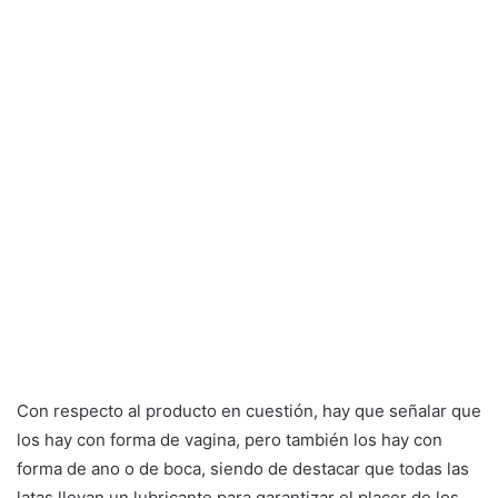
Con respecto al producto en cuestión, hay que señalar que
los hay con forma de vagina, pero también los hay con
forma de ano o de boca, siendo de destacar que todas las
latas llevan un lubricante para garantizar el placer de los