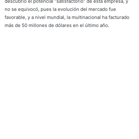
descubrió el potencial “satisfactorio” de esta empresa, y
no se equivocó, pues la evolución del mercado fue
favorable, y a nivel mundial, la multinacional ha facturado
más de 50 millones de dólares en el último año.