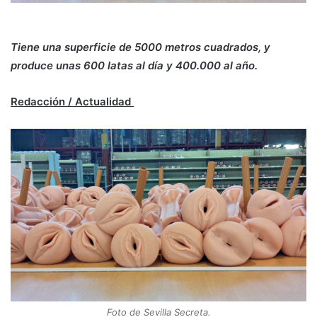
Tiene una superficie de 5000 metros cuadrados, y
produce unas 600 latas al día y 400.000 al año.
Redacción / Actualidad
Foto de Sevilla Secreta.