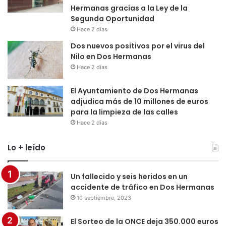
Hermanas gracias a la Ley de la
Segunda Oportunidad
Hace 2 días
Dos nuevos positivos por el virus del
Nilo en Dos Hermanas
Hace 2 días
El Ayuntamiento de Dos Hermanas
adjudica más de 10 millones de euros
para la limpieza de las calles
Hace 2 días
Lo + leído
Un fallecido y seis heridos en un
accidente de tráfico en Dos Hermanas
10 septiembre, 2023
El Sorteo de la ONCE deja 350.000 euros