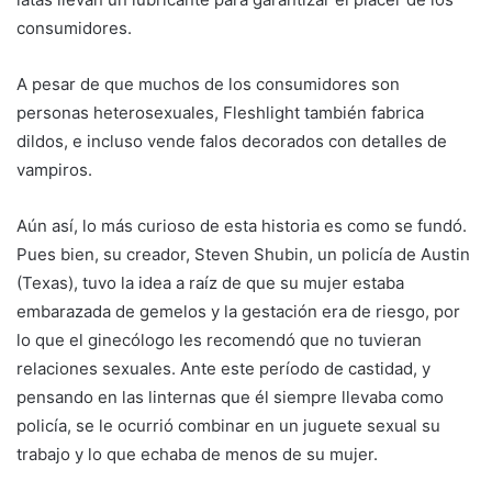
consumidores.
A pesar de que muchos de los consumidores son
personas heterosexuales, Fleshlight también fabrica
dildos, e incluso vende falos decorados con detalles de
vampiros.
Aún así, lo más curioso de esta historia es como se fundó.
Pues bien, su creador, Steven Shubin, un policía de Austin
(Texas), tuvo la idea a raíz de que su mujer estaba
embarazada de gemelos y la gestación era de riesgo, por
lo que el ginecólogo les recomendó que no tuvieran
relaciones sexuales. Ante este período de castidad, y
pensando en las linternas que él siempre llevaba como
policía, se le ocurrió combinar en un juguete sexual su
trabajo y lo que echaba de menos de su mujer.