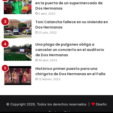
en la puerta de un supermercado de
Dos Hermanas
5 abril, 2023
Toni Calancha fallece en su vivienda en
Dos Hermanas
25 julio, 2022
Una plaga de pulgones obliga a
cancelar un concierto en el auditorio
de Dos Hermanas
30 abril, 2023
Histórico primer puesto para una
chirigota de Dos Hermanas en el Falla
13 febrero, 2023
© Copyright 2026, Todos los derechos reservados |
Diseño
por Doctores Web