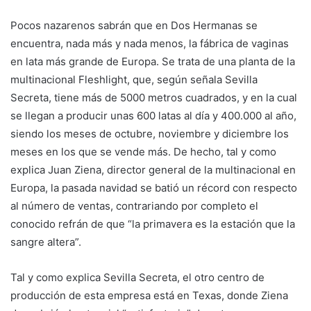
Pocos nazarenos sabrán que en Dos Hermanas se
encuentra, nada más y nada menos, la fábrica de vaginas
en lata más grande de Europa. Se trata de una planta de la
multinacional Fleshlight, que, según señala Sevilla
Secreta, tiene más de 5000 metros cuadrados, y en la cual
se llegan a producir unas 600 latas al día y 400.000 al año,
siendo los meses de octubre, noviembre y diciembre los
meses en los que se vende más. De hecho, tal y como
explica Juan Ziena, director general de la multinacional en
Europa, la pasada navidad se batió un récord con respecto
al número de ventas, contrariando por completo el
conocido refrán de que “la primavera es la estación que la
sangre altera”.
Tal y como explica Sevilla Secreta, el otro centro de
producción de esta empresa está en Texas, donde Ziena