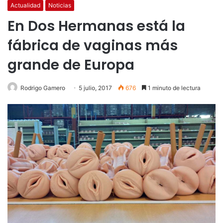
Actualidad
Noticias
En Dos Hermanas está la
fábrica de vaginas más
grande de Europa
Rodrigo Gamero
5 julio, 2017
676
1 minuto de lectura