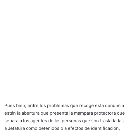
Pues bien, entre los problemas que recoge esta denuncia
están la abertura que presenta la mampara protectora que
separa a los agentes de las personas que son trasladadas
a Jefatura como detenidos o a efectos de identificación,