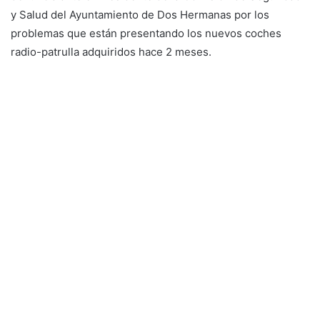
y Salud del Ayuntamiento de Dos Hermanas por los
problemas que están presentando los nuevos coches
radio-patrulla adquiridos hace 2 meses.