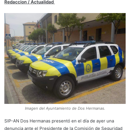
Redaccion / Actualidad
Imagen del Ayuntamiento de Dos Hermanas.
SIP-AN Dos Hermanas presentó en el día de ayer una
denuncia ante el Presidente de la Comisión de Seguridad