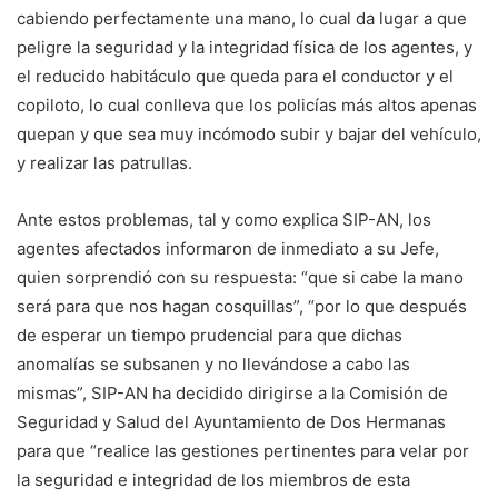
cabiendo perfectamente una mano, lo cual da lugar a que
peligre la seguridad y la integridad física de los agentes, y
el reducido habitáculo que queda para el conductor y el
copiloto, lo cual conlleva que los policías más altos apenas
quepan y que sea muy incómodo subir y bajar del vehículo,
y realizar las patrullas.
Ante estos problemas, tal y como explica SIP-AN, los
agentes afectados informaron de inmediato a su Jefe,
quien sorprendió con su respuesta: “que si cabe la mano
será para que nos hagan cosquillas”, “por lo que después
de esperar un tiempo prudencial para que dichas
anomalías se subsanen y no llevándose a cabo las
mismas”, SIP-AN ha decidido dirigirse a la Comisión de
Seguridad y Salud del Ayuntamiento de Dos Hermanas
para que “realice las gestiones pertinentes para velar por
la seguridad e integridad de los miembros de esta