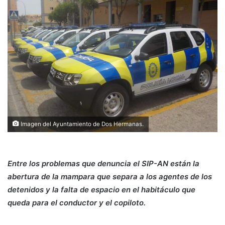
Imagen del Ayuntamiento de Dos Hermanas.
Entre los problemas que denuncia el SIP-AN están la
abertura de la mampara que separa a los agentes de los
detenidos y la falta de espacio en el habitáculo que
queda para el conductor y el copiloto.