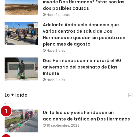
invade Dos Hermanas? Estas son las
dos posibles causas
Hace 24 horas
Adelante Andalucía denuncia que
varios centros de salud de Dos
Hermanas se quedan sin pediatra en
pleno mes de agosto
Hace 2 días
Dos Hermanas conmemorará el 90
aniversario del asesinato de Blas
Infante
Hace 2 días
Lo + leído
Un fallecido y seis heridos en un
accidente de tráfico en Dos Hermanas
10 septiembre, 2023