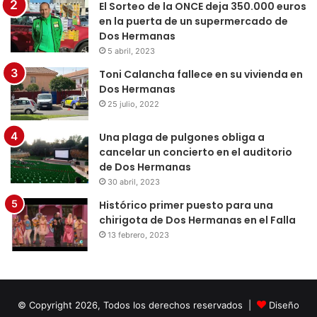
El Sorteo de la ONCE deja 350.000 euros
en la puerta de un supermercado de
Dos Hermanas
5 abril, 2023
Toni Calancha fallece en su vivienda en
Dos Hermanas
25 julio, 2022
Una plaga de pulgones obliga a
cancelar un concierto en el auditorio
de Dos Hermanas
30 abril, 2023
Histórico primer puesto para una
chirigota de Dos Hermanas en el Falla
13 febrero, 2023
© Copyright 2026, Todos los derechos reservados |
Diseño