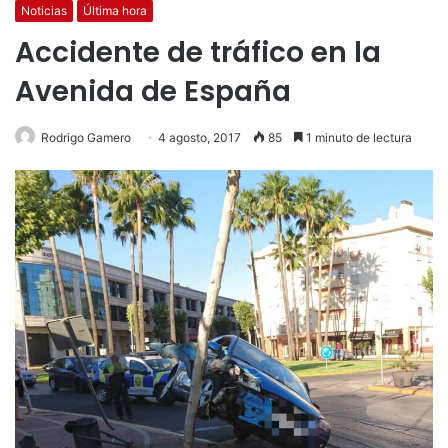
Noticias
Última hora
Accidente de tráfico en la
Avenida de España
Rodrigo Gamero
4 agosto, 2017
85
1 minuto de lectura