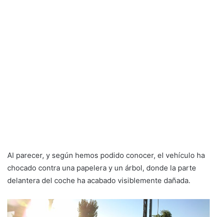
Al parecer, y según hemos podido conocer, el vehículo ha
chocado contra una papelera y un árbol, donde la parte
delantera del coche ha acabado visiblemente dañada.