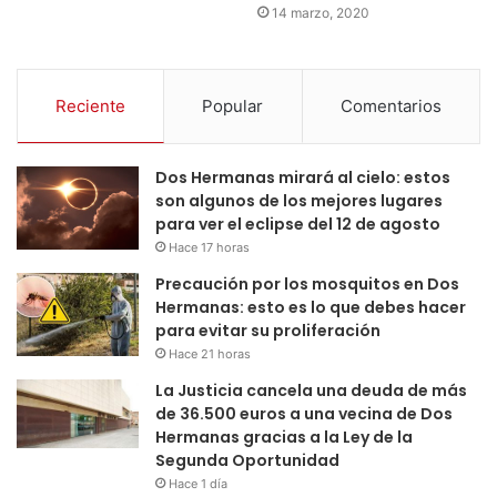
14 marzo, 2020
Reciente
Popular
Comentarios
Dos Hermanas mirará al cielo: estos
son algunos de los mejores lugares
para ver el eclipse del 12 de agosto
Hace 17 horas
Precaución por los mosquitos en Dos
Hermanas: esto es lo que debes hacer
para evitar su proliferación
Hace 21 horas
La Justicia cancela una deuda de más
de 36.500 euros a una vecina de Dos
Hermanas gracias a la Ley de la
Segunda Oportunidad
Hace 1 día