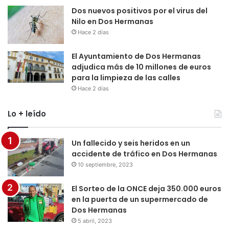
Dos nuevos positivos por el virus del
Nilo en Dos Hermanas
Hace 2 días
El Ayuntamiento de Dos Hermanas
adjudica más de 10 millones de euros
para la limpieza de las calles
Hace 2 días
Lo + leído
Un fallecido y seis heridos en un
accidente de tráfico en Dos Hermanas
10 septiembre, 2023
El Sorteo de la ONCE deja 350.000 euros
en la puerta de un supermercado de
Dos Hermanas
5 abril, 2023