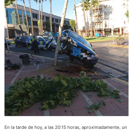
En la tarde de hoy, a las 20:15 horas, aproximadamente, un