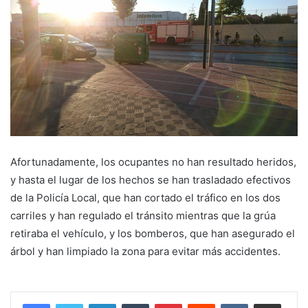
Afortunadamente, los ocupantes no han resultado heridos,
y hasta el lugar de los hechos se han trasladado efectivos
de la Policía Local, que han cortado el tráfico en los dos
carriles y han regulado el tránsito mientras que la grúa
retiraba el vehículo, y los bomberos, que han asegurado el
árbol y han limpiado la zona para evitar más accidentes.
LinkedIn
Tumblr
Pinterest
Reddit
VKontakte
Compartir por correo electrónico