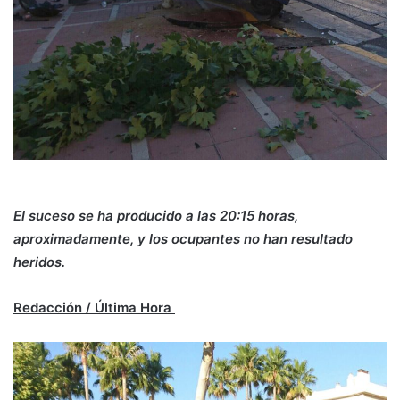
El suceso se ha producido a las 20:15 horas,
aproximadamente, y los ocupantes no han resultado
heridos.
Redacción / Última Hora