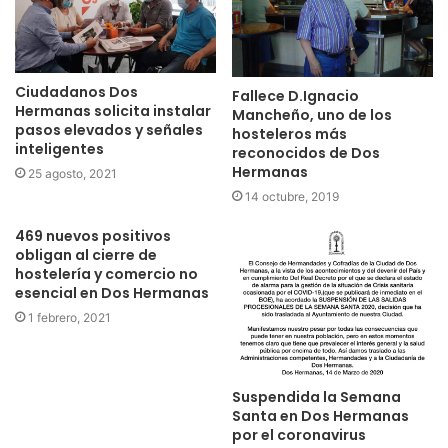
Ciudadanos Dos
Fallece D.Ignacio
Hermanas solicita instalar
Mancheño, uno de los
pasos elevados y señales
hosteleros más
inteligentes
reconocidos de Dos
Hermanas
25 agosto, 2021
14 octubre, 2019
469 nuevos positivos
obligan al cierre de
hostelería y comercio no
esencial en Dos Hermanas
1 febrero, 2021
Suspendida la Semana
Santa en Dos Hermanas
por el coronavirus