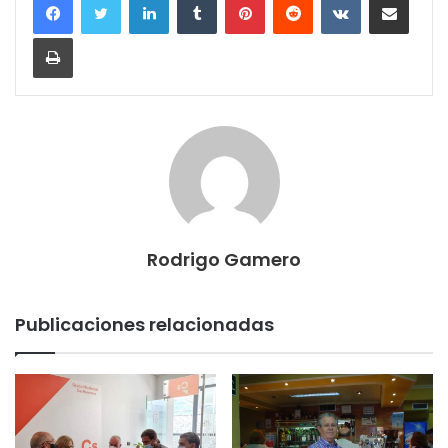
Imprimir
Rodrigo Gamero
Publicaciones relacionadas