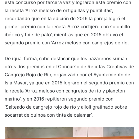
este concurso por tercera vez y lograron este premio con
la receta ‘Arroz meloso de ortiguillas y puntillitas’,
recordando que en la edición de 2016 la pareja logró el
primer premio con la receta
‘Arroz cortijero con solomillo
ibérico y foie de pato’
, mientras que en 2015 obtuvo el
segundo premio con ‘Arroz meloso con cangrejos de río’
.
De igual forma, cabe destacar que los nazarenos suman
otros dos premios en el Concurso de Recetas Creativas de
Cangrejo Rojo de Río, organizado por el Ayuntamiento de
Isla Mayor, ya que en 2015 lograron el segundo premio con
la receta ‘Arroz meloso con cangrejos de río y
plancton
marino’, y en 2016 repitieron segundo premio con
‘Salteado de cangrejo rojo de río y alioli gratinado sobre
socarrat de quinoa con tinta de calamar’.