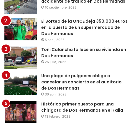
accidente de tráfico en Dos Hermanas
10 septiembre, 2023
El Sorteo de la ONCE deja 350.000 euros
en la puerta de un supermercado de
Dos Hermanas
5 abril, 2023
Toni Calancha fallece en su vivienda en
Dos Hermanas
25 julio, 2022
Una plaga de pulgones obliga a
cancelar un concierto en el auditorio
de Dos Hermanas
30 abril, 2023
Histórico primer puesto para una
chirigota de Dos Hermanas en el Falla
13 febrero, 2023