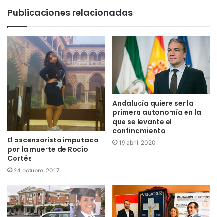
Publicaciones relacionadas
Andalucía quiere ser la
primera autonomía en la
que se levante el
confinamiento
El ascensorista imputado
19 abril, 2020
por la muerte de Rocío
Cortés
24 octubre, 2017