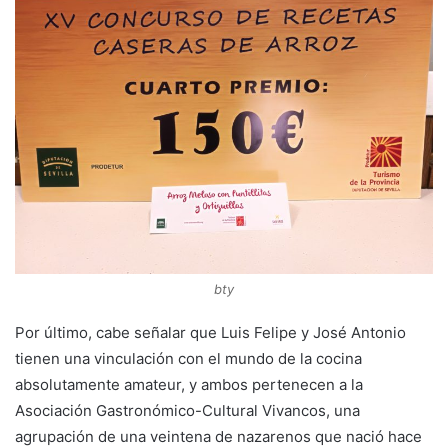
bty
Por último, cabe señalar que Luis Felipe y José Antonio
tienen una vinculación con el mundo de la cocina
absolutamente amateur, y ambos pertenecen a la
Asociación Gastronómico-Cultural Vivancos, una
agrupación de una veintena de nazarenos que nació hace