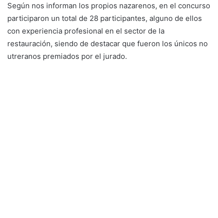
Según nos informan los propios nazarenos, en el concurso
participaron un total de 28 participantes, alguno de ellos
con experiencia profesional en el sector de la
restauración, siendo de destacar que fueron los únicos no
utreranos premiados por el jurado.