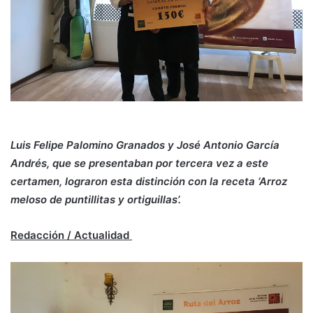
Luis Felipe Palomino Granados y José Antonio García
Andrés, que se presentaban por tercera vez a este
certamen, lograron esta distinción con la receta ‘Arroz
meloso de puntillitas y ortiguillas’.
Redacción / Actualidad