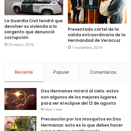
La Guardia Civil tendrá que
devolver su vivienda a la
Presentado cartel de la
sargento que denunció
salida extraordinaria de la
corrupción
Hermandad de Veracruz
22 marzo, 2019
7 noviembre, 2019
Reciente
Popular
Comentarios
Dos Hermanas mirará al cielo: estos
son algunos de los mejores lugares
para ver el eclipse del 12 de agosto
Hace 2 días
Precaución por los mosquitos en Dos
Hermanas: esto es lo que debes hacer