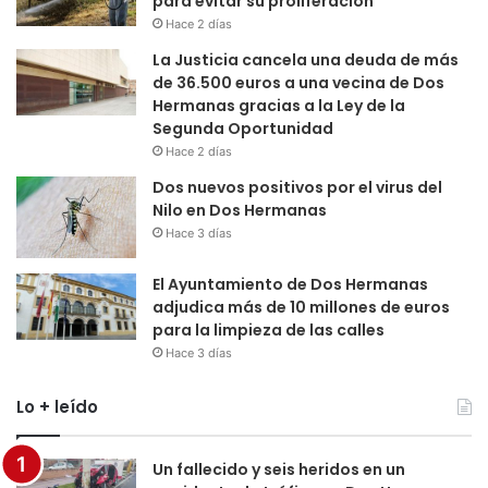
para evitar su proliferación
Hace 2 días
La Justicia cancela una deuda de más
de 36.500 euros a una vecina de Dos
Hermanas gracias a la Ley de la
Segunda Oportunidad
Hace 2 días
Dos nuevos positivos por el virus del
Nilo en Dos Hermanas
Hace 3 días
El Ayuntamiento de Dos Hermanas
adjudica más de 10 millones de euros
para la limpieza de las calles
Hace 3 días
Lo + leído
Un fallecido y seis heridos en un