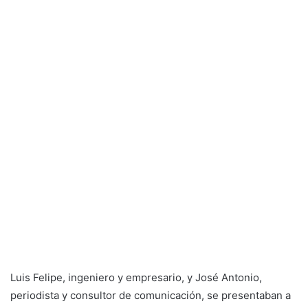
Luis Felipe, ingeniero y empresario, y José Antonio,
periodista y consultor de comunicación, se presentaban a