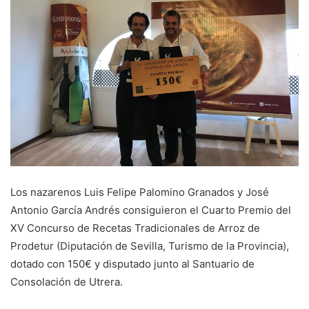
Los nazarenos Luis Felipe Palomino Granados y José
Antonio García Andrés consiguieron el Cuarto Premio del
XV Concurso de Recetas Tradicionales de Arroz de
Prodetur (Diputación de Sevilla,
Turismo de la Provincia),
dotado con 150€ y disputado
junto al Santuario de
Consolación de Utrera.