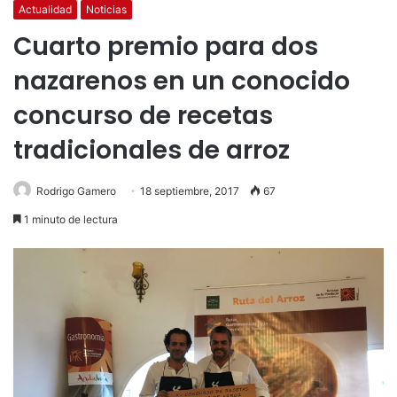
Actualidad
Noticias
Cuarto premio para dos
nazarenos en un conocido
concurso de recetas
tradicionales de arroz
Rodrigo Gamero
18 septiembre, 2017
67
1 minuto de lectura