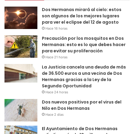
Dos Hermanas mirará al cielo: estos
son algunos de los mejores lugares
para ver el eclipse del 12 de agosto
Hace 16 horas
Precaución por los mosquitos en Dos
Hermanas: esto es lo que debes hacer
para evitar su proliferación
Hace 21 horas
La Justicia cancela una deuda de más
de 36.500 euros a una vecina de Dos
Hermanas gracias a la Ley de la
Segunda Oportunidad
Hace 24 horas
Dos nuevos positivos por el virus del
Nilo en Dos Hermanas
Hace 2 días
El Ayuntamiento de Dos Hermanas