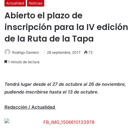
Actualidad
Noticias
Abierto el plazo de
inscripción para la IV edición
de la Ruta de la Tapa
Rodrigo Gamero
28 septiembre, 2017
72
1 minuto de lectura
Tendrá lugar desde el 27 de octubre al 26 de noviembre,
pudiendo inscribirse hasta el 13 de octubre.
Redacción / Actualidad