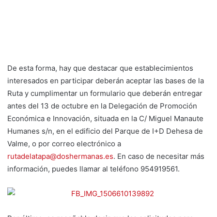
De esta forma, hay que destacar que establecimientos
interesados en participar deberán aceptar las bases de la
Ruta y cumplimentar un formulario que deberán entregar
antes del 13 de octubre en la Delegación de Promoción
Económica e Innovación, situada en la C/ Miguel Manaute
Humanes s/n, en el edificio del Parque de I+D Dehesa de
Valme, o por correo electrónico a
rutadelatapa@doshermanas.es
. En caso de necesitar más
información, puedes llamar al teléfono 954919561.