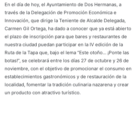
En el día de hoy, el Ayuntamiento de Dos Hermanas, a
través de la Delegación de Promoción Económica e
Innovación, que dirige la Teniente de Alcalde Delegada,
Carmen Gil Ortega, ha dado a conocer que ya está abierto
el plazo de inscripción para que bares y restaurantes de
nuestra ciudad puedan participar en la IV edición de la
Ruta de la Tapa que, bajo el lema “Este otoño… ¡Ponte las
botas!”, se celebrará entre los días 27 de octubre y 26 de
noviembre, con el objetivo de promocionar el consumo en
establecimientos gastronómicos y de restauración de la
localidad, fomentar la tradición culinaria nazarena y crear
un producto con atractivo turístico.