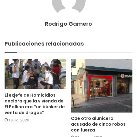
Rodrigo Gamero
Publicaciones relacionadas
El exjefe de Homicidios
declara que la vivienda de
El Pollino era ‘‘un búnker de
venta de drogas’’
Cae otro alunicero
1 julio, 2020
acusado de cinco robos
con fuerza