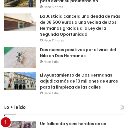
para evitar su proliferación
Hace 8 horas
La Justicia cancela una deuda de más
de 36.500 euros a una vecina de Dos
Hermanas gracias a la Ley de la
Segunda Oportunidad
Hace 11 horas
Dos nuevos positivos por el virus del
Nilo en Dos Hermanas
Hace 1 día
El Ayuntamiento de Dos Hermanas
adjudica más de 10 millones de euros
para la limpieza de las calles
Hace 1 día
Lo + leído
Un fallecido y seis heridos en un