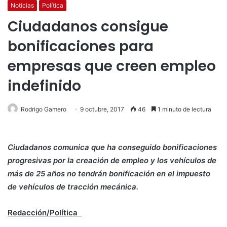
Noticias
Política
Ciudadanos consigue
bonificaciones para
empresas que creen empleo
indefinido
Rodrigo Gamero
9 octubre, 2017
46
1 minuto de lectura
Ciudadanos comunica que ha conseguido bonificaciones
progresivas por la creación de empleo y los vehículos de
más de 25 años no tendrán bonificación en el impuesto
de vehículos de tracción mecánica.
Redacción/Política