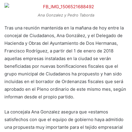
Ana Gonzalez y Pedro Taborda
Tras una reunión mantenida en la mañana de hoy entre la
concejal de Ciudadanos, Ana González, y el Delegado de
Hacienda y Obras del Ayuntamiento de Dos Hermanas,
Francisco Rodríguez, a partir del 1 de enero de 2018
aquellas empresas instaladas en la ciudad se verán
beneficiadas por nuevas bonificaciones fiscales que el
grupo municipal de Ciudadanos ha propuesto y han sido
incluidas en el borrador de Ordenanzas fiscales que será
aprobado en el Pleno ordinario de este mismo mes, según
informan desde el propio partido.
La concejala Ana Gonzalez asegura que «estamos
satisfechos con que el equipo de gobierno haya admitido
una propuesta muy importante para el tejido empresarial