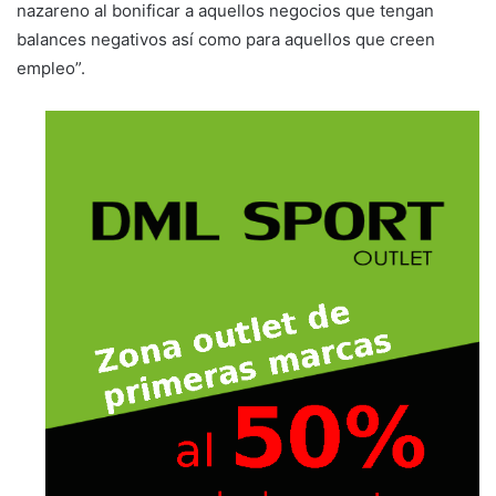
nazareno al bonificar a aquellos negocios que tengan
balances negativos así como para aquellos que creen
empleo”.