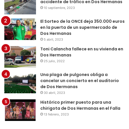
accidente de tráfico en Dos Hermanas
10 septiembre, 2023
El Sorteo de la ONCE deja 350.000 euros
en la puerta de un supermercado de
Dos Hermanas
5 abril, 2023
Toni Calancha fallece en su vivienda en
Dos Hermanas
25 julio, 2022
Una plaga de pulgones obliga a
cancelar un concierto en el auditorio
de Dos Hermanas
30 abril, 2023
Histórico primer puesto para una
chirigota de Dos Hermanas en el Falla
13 febrero, 2023