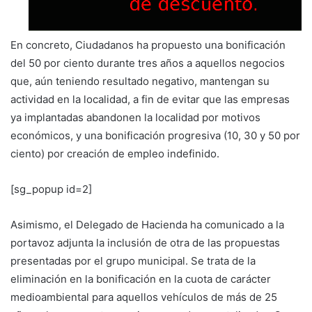
En concreto, Ciudadanos ha propuesto una bonificación
del 50 por ciento durante tres años a aquellos negocios
que, aún teniendo resultado negativo, mantengan su
actividad en la localidad, a fin de evitar que las empresas
ya implantadas abandonen la localidad por motivos
económicos, y una bonificación progresiva (10, 30 y 50 por
ciento) por creación de empleo indefinido.
[sg_popup id=2]
Asimismo, el Delegado de Hacienda ha comunicado a la
portavoz adjunta la inclusión de otra de las propuestas
presentadas por el grupo municipal. Se trata de la
eliminación en la bonificación en la cuota de carácter
medioambiental para aquellos vehículos de más de 25