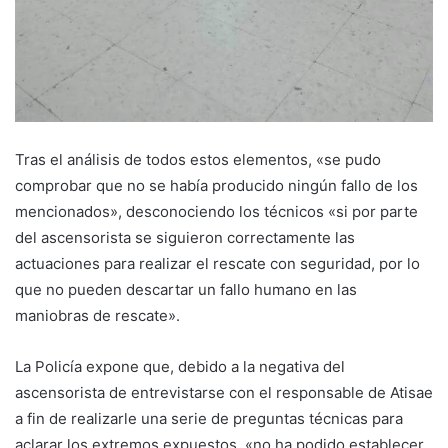
Tras el análisis de todos estos elementos, «se pudo
comprobar que no se había producido ningún fallo de los
mencionados», desconociendo los técnicos «si por parte
del ascensorista se siguieron correctamente las
actuaciones para realizar el rescate con seguridad, por lo
que no pueden descartar un fallo humano en las
maniobras de rescate».
La Policía expone que, debido a la negativa del
ascensorista de entrevistarse con el responsable de Atisae
a fin de realizarle una serie de preguntas técnicas para
aclarar los extremos expuestos, «no ha podido establecer