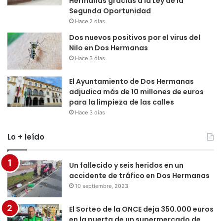
Hermanas gracias a la Ley de la
Segunda Oportunidad
Hace 2 días
Dos nuevos positivos por el virus del
Nilo en Dos Hermanas
Hace 3 días
El Ayuntamiento de Dos Hermanas
adjudica más de 10 millones de euros
para la limpieza de las calles
Hace 3 días
Lo + leído
Un fallecido y seis heridos en un
accidente de tráfico en Dos Hermanas
10 septiembre, 2023
El Sorteo de la ONCE deja 350.000 euros
en la puerta de un supermercado de