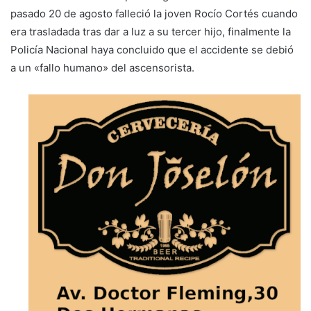
pasado 20 de agosto falleció la joven Rocío Cortés cuando
era trasladada tras dar a luz a su tercer hijo, finalmente la
Policía Nacional haya concluido que el accidente se debió
a un «fallo humano» del ascensorista.