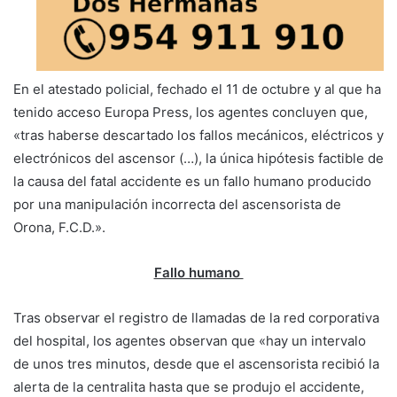
En el atestado policial, fechado el 11 de octubre y al que ha
tenido acceso Europa Press, los agentes concluyen que,
«tras haberse descartado los fallos mecánicos, eléctricos y
electrónicos del ascensor (…), la única hipótesis factible de
la causa del fatal accidente es un fallo humano producido
por una manipulación incorrecta del ascensorista de
Orona, F.C.D.».
Fallo humano
Tras observar el registro de llamadas de la red corporativa
del hospital, los agentes observan que «hay un intervalo
de unos tres minutos, desde que el ascensorista recibió la
alerta de la centralita hasta que se produjo el accidente,