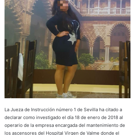
La Jueza de Instrucción número 1 de Sevilla ha citado a
declarar como investigado el día 18 de enero de 2018 al
operario de la empresa encargada del mantenimiento de
los ascensores del Hospital Virgen de Valme donde el