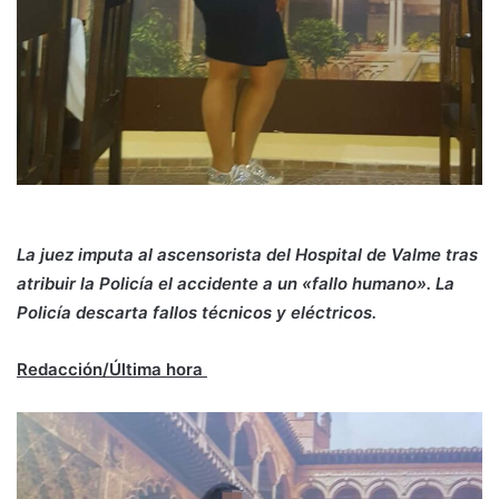
La juez imputa al ascensorista del Hospital de Valme tras
atribuir la Policía el accidente a un «fallo humano». La
Policía descarta fallos técnicos y eléctricos.
Redacción/Última hora