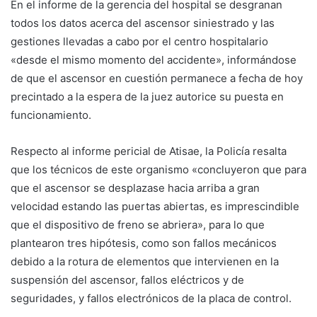
En el informe de la gerencia del hospital se desgranan
todos los datos acerca del ascensor siniestrado y las
gestiones llevadas a cabo por el centro hospitalario
«desde el mismo momento del accidente», informándose
de que el ascensor en cuestión permanece a fecha de hoy
precintado a la espera de la juez autorice su puesta en
funcionamiento.
Respecto al informe pericial de Atisae, la Policía resalta
que los técnicos de este organismo «concluyeron que para
que el ascensor se desplazase hacia arriba a gran
velocidad estando las puertas abiertas, es imprescindible
que el dispositivo de freno se abriera», para lo que
plantearon tres hipótesis, como son fallos mecánicos
debido a la rotura de elementos que intervienen en la
suspensión del ascensor, fallos eléctricos y de
seguridades, y fallos electrónicos de la placa de control.