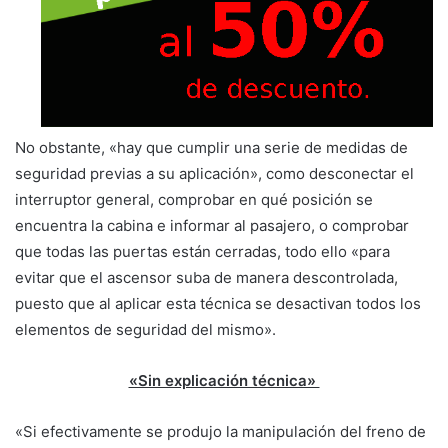
No obstante, «hay que cumplir una serie de medidas de
seguridad previas a su aplicación», como desconectar el
interruptor general, comprobar en qué posición se
encuentra la cabina e informar al pasajero, o comprobar
que todas las puertas están cerradas, todo ello «para
evitar que el ascensor suba de manera descontrolada,
puesto que al aplicar esta técnica se desactivan todos los
elementos de seguridad del mismo».
«Sin explicación técnica»
«Si efectivamente se produjo la manipulación del freno de