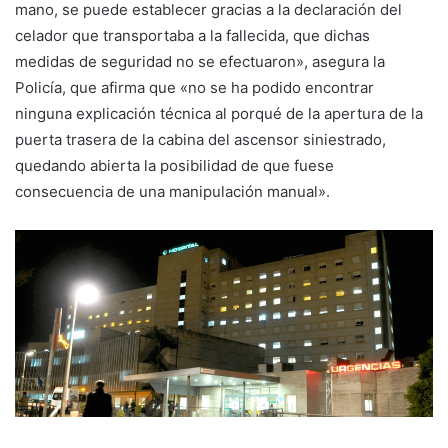
mano, se puede establecer gracias a la declaración del
celador que transportaba a la fallecida, que dichas
medidas de seguridad no se efectuaron», asegura la
Policía, que afirma que «no se ha podido encontrar
ninguna explicación técnica al porqué de la apertura de la
puerta trasera de la cabina del ascensor siniestrado,
quedando abierta la posibilidad de que fuese
consecuencia de una manipulación manual».