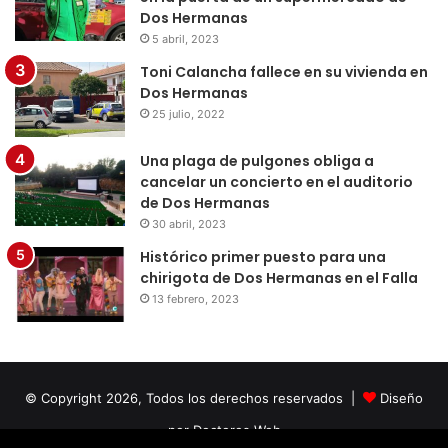
Dos Hermanas
5 abril, 2023
Toni Calancha fallece en su vivienda en
Dos Hermanas
25 julio, 2022
Una plaga de pulgones obliga a
cancelar un concierto en el auditorio
de Dos Hermanas
30 abril, 2023
Histórico primer puesto para una
chirigota de Dos Hermanas en el Falla
13 febrero, 2023
© Copyright 2026, Todos los derechos reservados |
Diseño
por Doctores Web