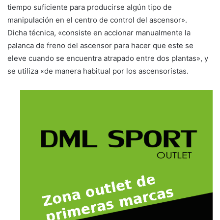
tiempo suficiente para producirse algún tipo de
manipulación en el centro de control del ascensor».
Dicha técnica, «consiste en accionar manualmente la
palanca de freno del ascensor para hacer que este se
eleve cuando se encuentra atrapado entre dos plantas», y
se utiliza «de manera habitual por los ascensoristas.