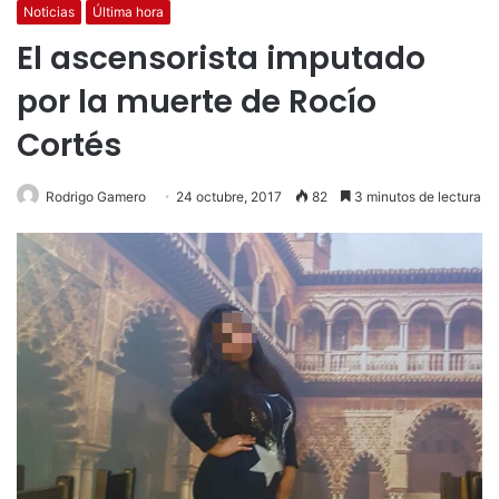
Noticias
Última hora
El ascensorista imputado
por la muerte de Rocío
Cortés
Rodrigo Gamero
24 octubre, 2017
82
3 minutos de lectura