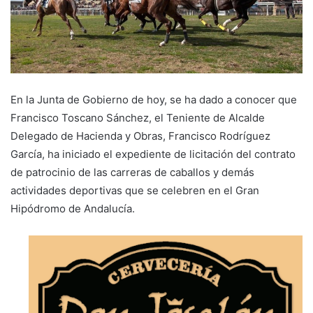
En la Junta de Gobierno de hoy, se ha dado a conocer que
Francisco Toscano Sánchez, el Teniente de Alcalde
Delegado de Hacienda y Obras, Francisco Rodríguez
García, ha iniciado el expediente de licitación del contrato
de patrocinio de las carreras de caballos y demás
actividades deportivas que se celebren en el Gran
Hipódromo de Andalucía.