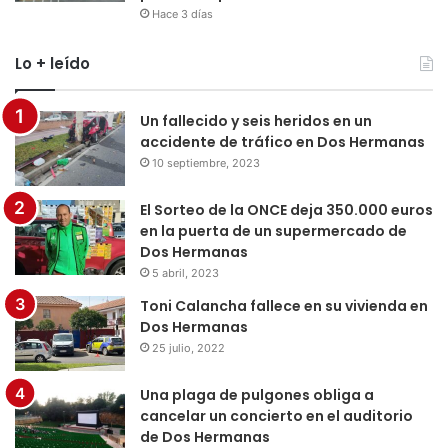
Hace 3 días
Lo + leído
Un fallecido y seis heridos en un
accidente de tráfico en Dos Hermanas
10 septiembre, 2023
El Sorteo de la ONCE deja 350.000 euros
en la puerta de un supermercado de
Dos Hermanas
5 abril, 2023
Toni Calancha fallece en su vivienda en
Dos Hermanas
25 julio, 2022
Una plaga de pulgones obliga a
cancelar un concierto en el auditorio
de Dos Hermanas