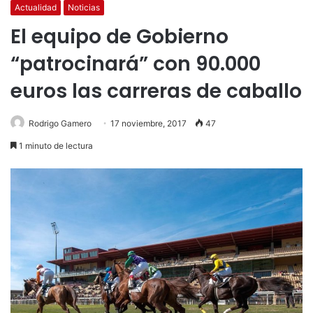
Actualidad
Noticias
El equipo de Gobierno
“patrocinará” con 90.000
euros las carreras de caballo
Rodrigo Gamero
17 noviembre, 2017
47
1 minuto de lectura