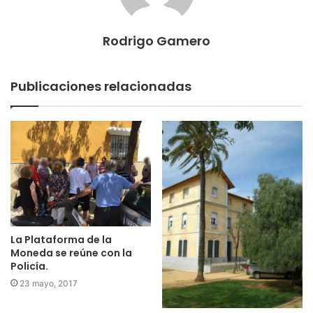
Rodrigo Gamero
Publicaciones relacionadas
La Plataforma de la
Moneda se reúne con la
Policía.
23 mayo, 2017