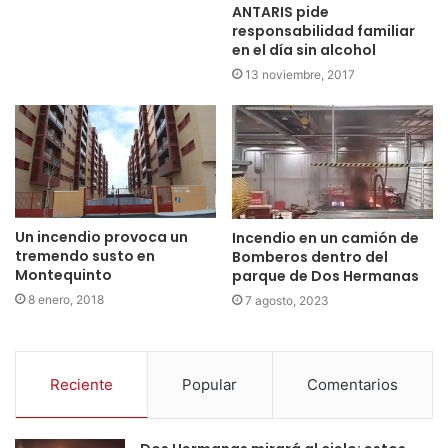
ANTARIS pide
responsabilidad familiar
en el día sin alcohol
13 noviembre, 2017
Un incendio provoca un
Incendio en un camión de
tremendo susto en
Bomberos dentro del
Montequinto
parque de Dos Hermanas
8 enero, 2018
7 agosto, 2023
Reciente
Popular
Comentarios