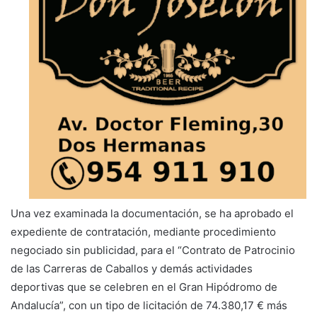
Una vez examinada la documentación, se ha aprobado el
expediente de contratación, mediante procedimiento
negociado sin publicidad, para el “Contrato de Patrocinio
de las Carreras de Caballos y demás actividades
deportivas que se celebren en el Gran Hipódromo de
Andalucía”, con un tipo de licitación de 74.380,17 € más