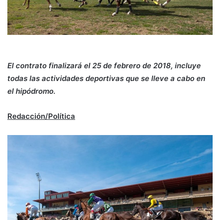
El contrato finalizará el 25 de febrero de 2018, incluye
todas las actividades deportivas que se lleve a cabo en
el hipódromo.
Redacción/Política