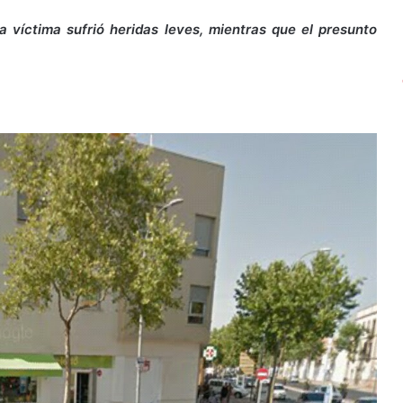
la víctima sufrió heridas leves, mientras que el presunto