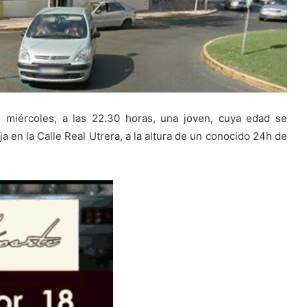
 miércoles, a las 22.30 horas, una joven, cuya edad se
a en la Calle Real Utrera, a la altura de un conocido 24h de