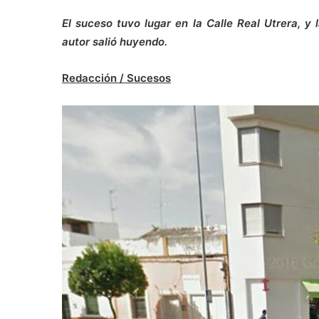
El suceso tuvo lugar en la Calle Real Utrera, y 
autor salió huyendo.
Redacción / Sucesos