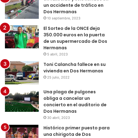
un accidente de tráfico en
Dos Hermanas
10 septiembre, 2023
El Sorteo de la ONCE deja
350.000 euros en la puerta
de un supermercado de Dos
Hermanas
5 abril, 2023
Toni Calancha fallece en su
vivienda en Dos Hermanas
25 julio, 2022
Una plaga de pulgones
obliga a cancelar un
concierto en el auditorio de
Dos Hermanas
30 abril, 2023
Histórico primer puesto para
una chirigota de Dos