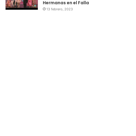
Hermanas en el Falla
13 febrero, 2023