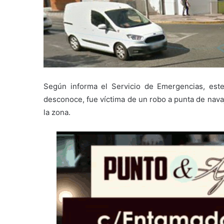
Según informa el Servicio de Emergencias, este
desconoce, fue víctima de un robo a punta de navaj
la zona.