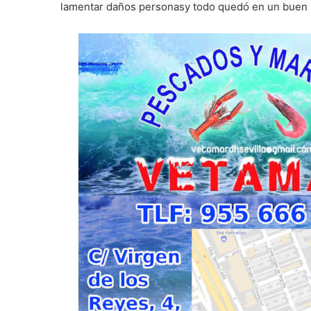
lamentar daños personasy todo quedó en un buen 