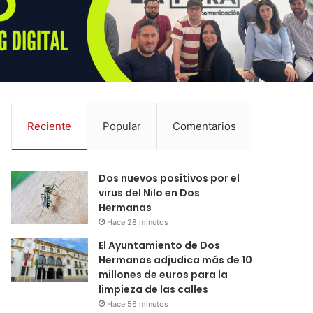
Reciente
Popular
Comentarios
Dos nuevos positivos por el
virus del Nilo en Dos
Hermanas
Hace 28 minutos
El Ayuntamiento de Dos
Hermanas adjudica más de 10
millones de euros para la
limpieza de las calles
Hace 56 minutos