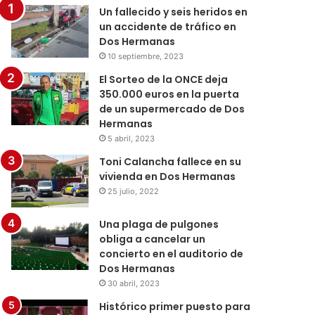
Un fallecido y seis heridos en
un accidente de tráfico en
Dos Hermanas
10 septiembre, 2023
El Sorteo de la ONCE deja
350.000 euros en la puerta
de un supermercado de Dos
Hermanas
5 abril, 2023
Toni Calancha fallece en su
vivienda en Dos Hermanas
25 julio, 2022
Una plaga de pulgones
obliga a cancelar un
concierto en el auditorio de
Dos Hermanas
30 abril, 2023
Histórico primer puesto para