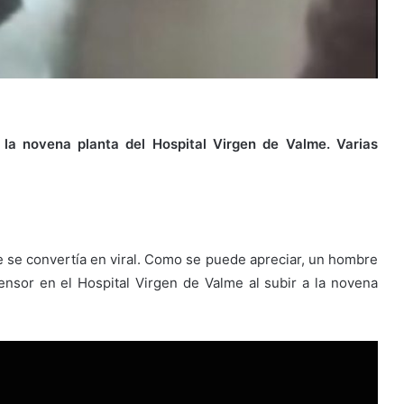
la novena planta del Hospital Virgen de Valme.
Varias
ue se convertía en viral. Como se puede apreciar, un hombre
sor en el Hospital Virgen de Valme al subir a la novena