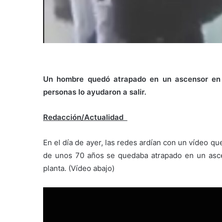
Un hombre quedó atrapado en un ascensor en 
personas lo ayudaron a salir.
Redacción/Actualidad
En el día de ayer, las redes ardían con un vídeo q
de unos 70 años se quedaba atrapado en un ascen
planta. (Vídeo abajo)