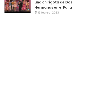
una chirigota de Dos
Hermanas en el Falla
13 febrero, 2023