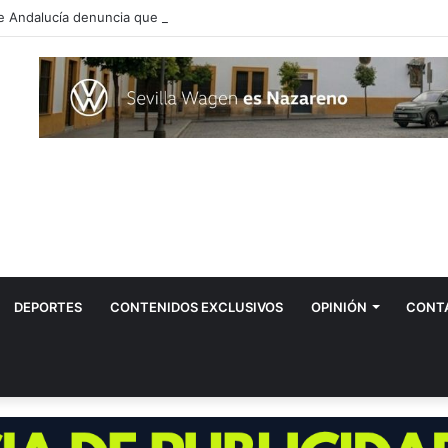
DEPORTES
CONTENIDOS EXCLUSIVOS
OPINIÓN
CONT