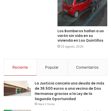
Los Bomberos hallan a un
varón sin vida en su
vivienda en Los Quintillos
23 agosto, 2020
Reciente
Popular
Comentarios
La Justicia cancela una deuda de más
de 36.500 euros a una vecina de Dos
Hermanas gracias a la Ley de la
Segunda Oportunidad
Hace 2 horas