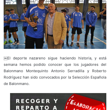
￼El deporte nazareno sigue haciendo historia, y está
semana hemos podido conocer que los jugadores del
Balonmano Montequinto Antonio Serradilla y Roberto
Rodríguez han sido convocados por la Selección Española
de Balonmano.