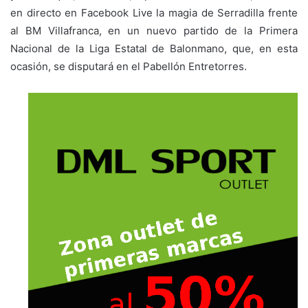
en directo en Facebook Live la magia de Serradilla frente
al BM Villafranca, en un nuevo partido de la Primera
Nacional de la Liga Estatal de Balonmano, que, en esta
ocasión, se disputará en el Pabellón Entretorres.