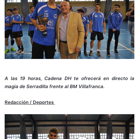
A las 19 horas, Cadena DH te ofrecerá en directo la
magia de Serradilla frente al BM Villafranca.
Redacción / Deportes