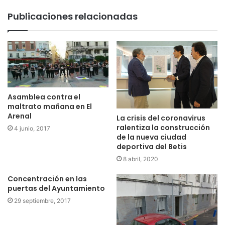
Publicaciones relacionadas
Asamblea contra el
maltrato mañana en El
Arenal
La crisis del coronavirus
ralentiza la construcción
4 junio, 2017
de la nueva ciudad
deportiva del Betis
8 abril, 2020
Concentración en las
puertas del Ayuntamiento
29 septiembre, 2017