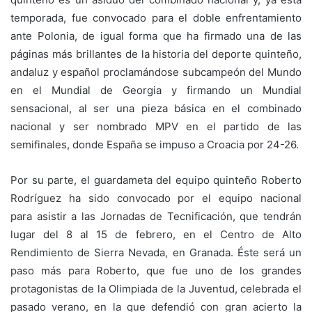
temporada, fue convocado para el doble enfrentamiento
ante Polonia, de igual forma que ha firmado una de las
páginas más brillantes de la historia del deporte quinteño,
andaluz y español proclamándose subcampeón del Mundo
en el Mundial de Georgia y firmando un Mundial
sensacional, al ser una pieza básica en el combinado
nacional y ser nombrado MPV en el partido de las
semifinales, donde España se impuso a Croacia por 24-26.
Por su parte, el guardameta del equipo quinteño Roberto
Rodríguez ha sido convocado por el equipo nacional
para asistir a las Jornadas de Tecnificación, que tendrán
lugar del 8 al 15 de febrero, en el Centro de Alto
Rendimiento de Sierra Nevada, en Granada. Éste será un
paso más para Roberto, que fue uno de los grandes
protagonistas de la Olimpiada de la Juventud, celebrada el
pasado verano, en la que defendió con gran acierto la