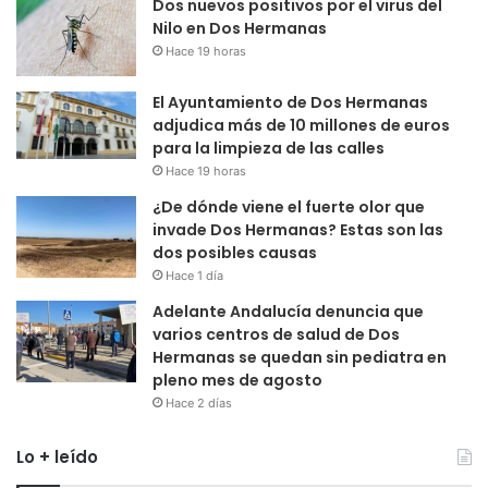
Dos nuevos positivos por el virus del
Nilo en Dos Hermanas
Hace 19 horas
El Ayuntamiento de Dos Hermanas
adjudica más de 10 millones de euros
para la limpieza de las calles
Hace 19 horas
¿De dónde viene el fuerte olor que
invade Dos Hermanas? Estas son las
dos posibles causas
Hace 1 día
Adelante Andalucía denuncia que
varios centros de salud de Dos
Hermanas se quedan sin pediatra en
pleno mes de agosto
Hace 2 días
Lo + leído