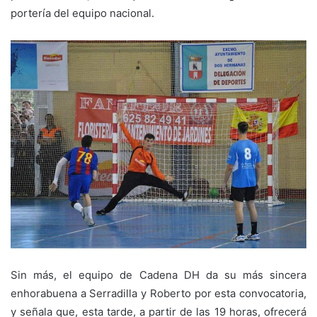
portería del equipo nacional.
Sin más, el equipo de Cadena DH da su más sincera
enhorabuena a Serradilla y Roberto por esta convocatoria,
y señala que, esta tarde, a partir de las 19 horas, ofrecerá