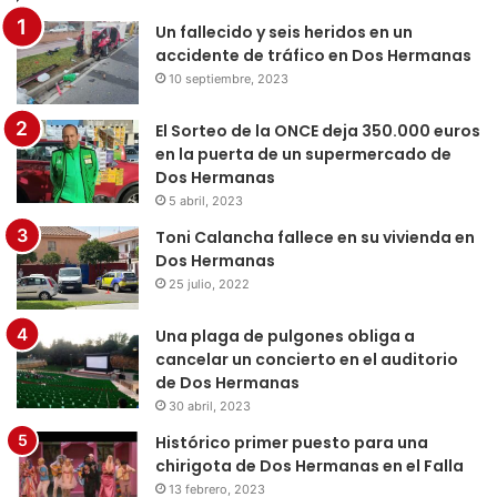
Un fallecido y seis heridos en un
accidente de tráfico en Dos Hermanas
10 septiembre, 2023
El Sorteo de la ONCE deja 350.000 euros
en la puerta de un supermercado de
Dos Hermanas
5 abril, 2023
Toni Calancha fallece en su vivienda en
Dos Hermanas
25 julio, 2022
Una plaga de pulgones obliga a
cancelar un concierto en el auditorio
de Dos Hermanas
30 abril, 2023
Histórico primer puesto para una
chirigota de Dos Hermanas en el Falla
13 febrero, 2023