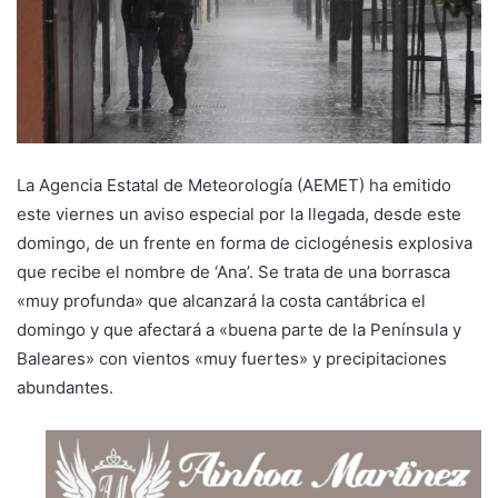
La Agencia Estatal de Meteorología (AEMET) ha emitido
este viernes un aviso especial por la llegada, desde este
domingo, de un frente en forma de ciclogénesis explosiva
que recibe el nombre de ‘Ana’. Se trata de una borrasca
«muy profunda» que alcanzará la costa cantábrica el
domingo y que afectará a «buena parte de la Península y
Baleares» con vientos «muy fuertes» y precipitaciones
abundantes.