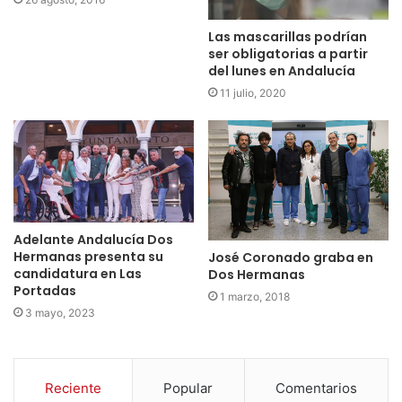
Las mascarillas podrían
ser obligatorias a partir
del lunes en Andalucía
11 julio, 2020
Adelante Andalucía Dos
Hermanas presenta su
José Coronado graba en
candidatura en Las
Dos Hermanas
Portadas
1 marzo, 2018
3 mayo, 2023
Reciente
Popular
Comentarios