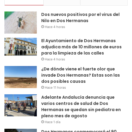
Dos nuevos positivos por el virus del
Nilo en Dos Hermanas
Hace 4 horas
El Ayuntamiento de Dos Hermanas
adjudica más de 10 millones de euros
para la limpieza de las calles
Hace 4 horas
¿De dónde viene el fuerte olor que
invade Dos Hermanas? Estas son las
dos posibles causas
Hace 11 horas
Adelante Andalucía denuncia que
varios centros de salud de Dos
Hermanas se quedan sin pediatra en
pleno mes de agosto
Hace 1 día
Dos Hermanas conmemorará el 90