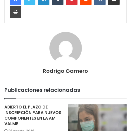
Imprimir
Rodrigo Gamero
Publicaciones relacionadas
ABIERTO EL PLAZO DE
INSCRIPCIÓN PARA NUEVOS
COMPONENTES EN LA AM
VALME
26 agosto, 2016