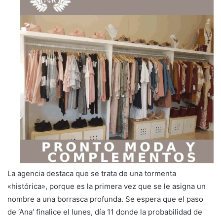
La agencia destaca que se trata de una tormenta
«histórica», porque es la primera vez que se le asigna un
nombre a una borrasca profunda. Se espera que el paso
de ‘Ana’ finalice el lunes, día 11 donde la probabilidad de