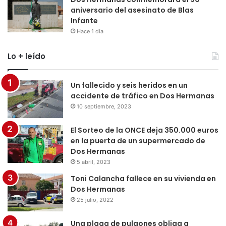
aniversario del asesinato de Blas
Infante
Hace 1 día
Lo + leído
Un fallecido y seis heridos en un
accidente de tráfico en Dos Hermanas
10 septiembre, 2023
El Sorteo de la ONCE deja 350.000 euros
en la puerta de un supermercado de
Dos Hermanas
5 abril, 2023
Toni Calancha fallece en su vivienda en
Dos Hermanas
25 julio, 2022
Una plaga de pulgones obliga a