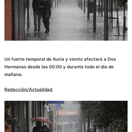
Un fuerte temporal de lluvia y viento afectará a Dos
Hermanas desde las 00:00 y durante todo el día de
mañana.
Redacción/Actualidad