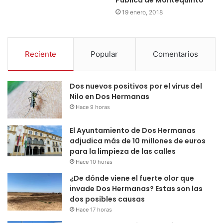
Pública de Montequinto
19 enero, 2018
Reciente
Popular
Comentarios
Dos nuevos positivos por el virus del
Nilo en Dos Hermanas
Hace 9 horas
El Ayuntamiento de Dos Hermanas
adjudica más de 10 millones de euros
para la limpieza de las calles
Hace 10 horas
¿De dónde viene el fuerte olor que
invade Dos Hermanas? Estas son las
dos posibles causas
Hace 17 horas