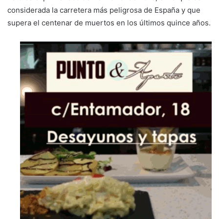
considerada la carretera más peligrosa de España y que
supera el centenar de muertos en los últimos quince años.