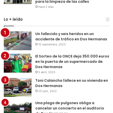
para la limpieza de las calles
Hace 2 días
Lo + leído
Un fallecido y seis heridos en un
accidente de tráfico en Dos Hermanas
10 septiembre, 2023
El Sorteo de la ONCE deja 350.000 euros
en la puerta de un supermercado de
Dos Hermanas
5 abril, 2023
Toni Calancha fallece en su vivienda en
Dos Hermanas
25 julio, 2022
Una plaga de pulgones obliga a
cancelar un concierto en el auditorio