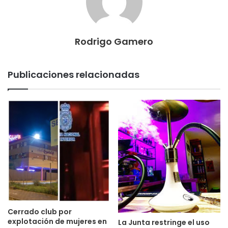
Rodrigo Gamero
Publicaciones relacionadas
Cerrado club por
explotación de mujeres en
La Junta restringe el uso