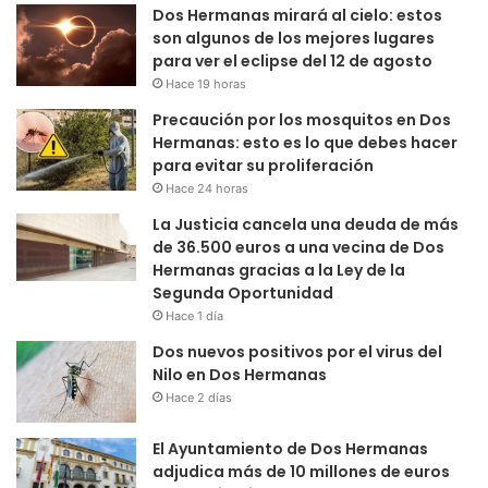
Dos Hermanas mirará al cielo: estos
son algunos de los mejores lugares
para ver el eclipse del 12 de agosto
Hace 19 horas
Precaución por los mosquitos en Dos
Hermanas: esto es lo que debes hacer
para evitar su proliferación
Hace 24 horas
La Justicia cancela una deuda de más
de 36.500 euros a una vecina de Dos
Hermanas gracias a la Ley de la
Segunda Oportunidad
Hace 1 día
Dos nuevos positivos por el virus del
Nilo en Dos Hermanas
Hace 2 días
El Ayuntamiento de Dos Hermanas
adjudica más de 10 millones de euros