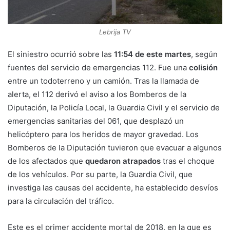
Lebrija TV
El siniestro ocurrió sobre las
11:54 de este martes
, según
fuentes del servicio de emergencias 112. Fue una
colisión
entre un todoterreno y un camión. Tras la llamada de
alerta, el 112 derivó el aviso a los Bomberos de la
Diputación, la Policía Local, la Guardia Civil y el servicio de
emergencias sanitarias del 061, que desplazó un
helicóptero para los heridos de mayor gravedad. Los
Bomberos de la Diputación tuvieron que evacuar a algunos
de los afectados que
quedaron atrapados
tras el choque
de los vehículos. Por su parte, la Guardia Civil, que
investiga las causas del accidente, ha establecido desvíos
para la circulación del tráfico.
Este es el primer accidente mortal de 2018, en la que es