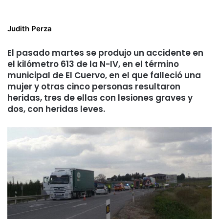
Judith Perza
El pasado martes se produjo un accidente en
el kilómetro 613 de la N-IV, en el término
municipal de El Cuervo, en el que falleció una
mujer y otras cinco personas resultaron
heridas, tres de ellas con lesiones graves y
dos, con heridas leves.