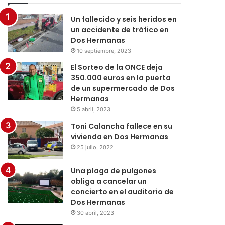
Un fallecido y seis heridos en
un accidente de tráfico en
Dos Hermanas
10 septiembre, 2023
El Sorteo de la ONCE deja
350.000 euros en la puerta
de un supermercado de Dos
Hermanas
5 abril, 2023
Toni Calancha fallece en su
vivienda en Dos Hermanas
25 julio, 2022
Una plaga de pulgones
obliga a cancelar un
concierto en el auditorio de
Dos Hermanas
30 abril, 2023