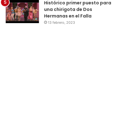
Histórico primer puesto para
una chirigota de Dos
Hermanas en el Falla
13 febrero, 2023