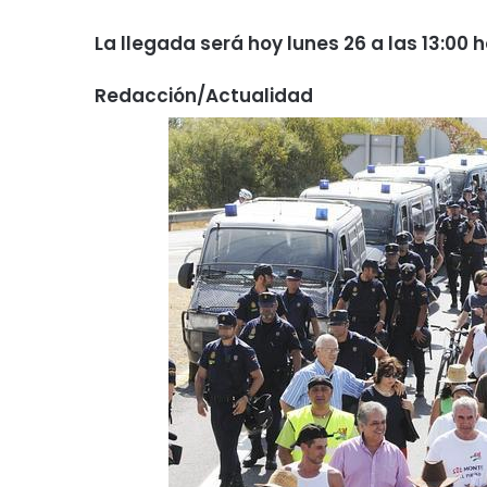
La llegada será hoy lunes 26 a las 13:00 
Redacción/Actualidad