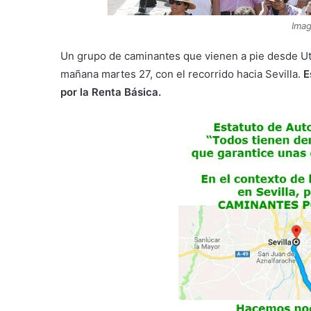
Imag
Un grupo de caminantes que vienen a pie desde Utr
mañana martes 27, con el recorrido hacia Sevilla.
E
por la Renta Básica.