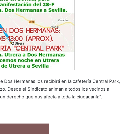
de Dos Hermanas los recibirá en la cafetería Central Park,
zo. Desde el Sindicato animan a todos los vecinos a
n derecho que nos afecta a toda la ciudadanía”.