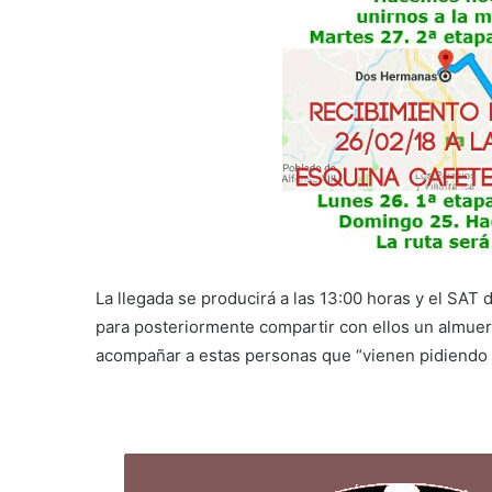
La llegada se producirá a las 13:00 horas y el SAT 
para posteriormente compartir con ellos un almuer
acompañar a estas personas que “vienen pidiendo u