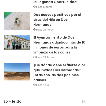
la Segunda Oportunidad
Hace 5 horas
Dos nuevos positivos por el
virus del Nilo en Dos
Hermanas
Hace 21 horas
El Ayuntamiento de Dos
Hermanas adjudica más de 10
millones de euros para la
limpieza de las calles
Hace 22 horas
¿De dónde viene el fuerte olor
que invade Dos Hermanas?
Estas son las dos posibles
causas
Hace 1 día
Lo + leído