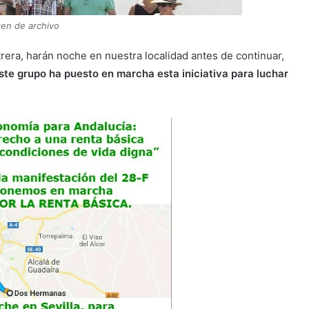
en de archivo
era, harán noche en nuestra localidad antes de continuar,
ste grupo ha puesto en marcha esta iniciativa para luchar