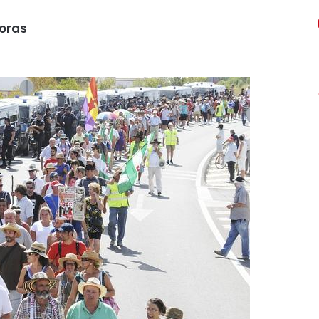
horas