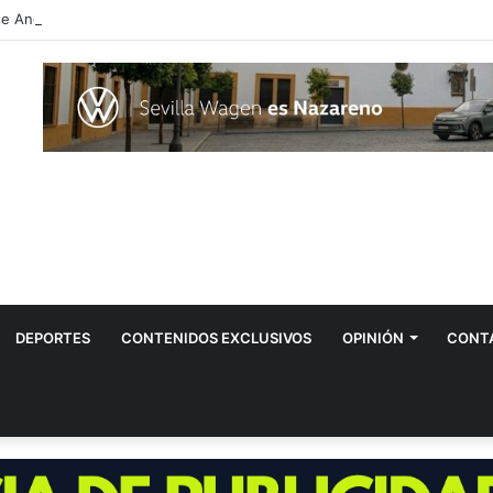
DEPORTES
CONTENIDOS EXCLUSIVOS
OPINIÓN
CONT