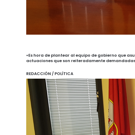
«Es hora de plantear al equipo de gobierno que asu
actuaciones que son reiteradamente demandadas 
REDACCIÓN / POLÍTICA