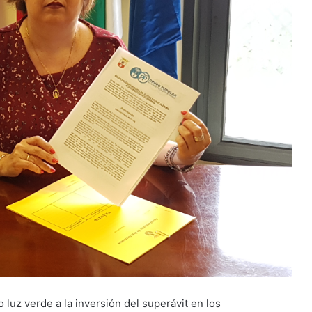
 luz verde a la inversión del superávit en los