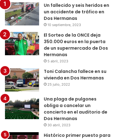
Un fallecido y seis heridos en
un accidente de tráfico en
Dos Hermanas
10 septiembre, 2023
El Sorteo de la ONCE deja
350.000 euros en la puerta
de un supermercado de Dos
Hermanas
5 abril, 2023
Toni Calancha fallece en su
vivienda en Dos Hermanas
25 julio, 2022
Una plaga de pulgones
obliga a cancelar un
concierto en el auditorio de
Dos Hermanas
30 abril, 2023
Histórico primer puesto para