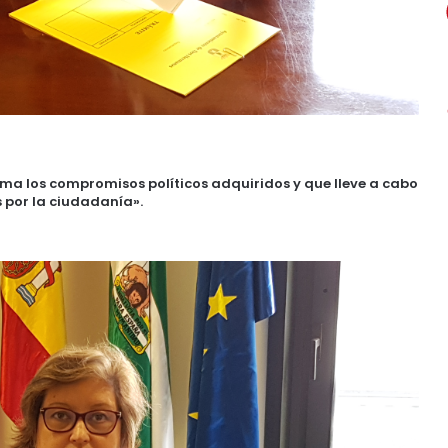
ma los compromisos políticos adquiridos y que lleve a cabo
por la ciudadanía».