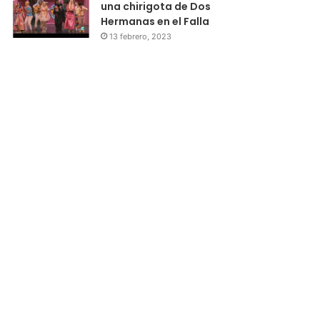
una chirigota de Dos
Hermanas en el Falla
13 febrero, 2023