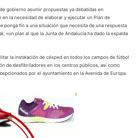
 de gobierno asumir propuestas ya debatidas en
 en la necesidad de elaborar y ejecutar un Plan de
e ponga fin a una situación que necesita de una respuesta
l, «un plan al que la Junta de Andalucía ha dado la espalda
litar
la instalación de césped en todos los campos de fútbol
ión de desfibriladores en los centros públicos, así como
ecepcionados por el ayuntamiento en la Avenida de Europa