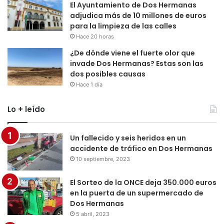
El Ayuntamiento de Dos Hermanas
adjudica más de 10 millones de euros
para la limpieza de las calles
Hace 20 horas
¿De dónde viene el fuerte olor que
invade Dos Hermanas? Estas son las
dos posibles causas
Hace 1 día
Lo + leído
Un fallecido y seis heridos en un
accidente de tráfico en Dos Hermanas
10 septiembre, 2023
El Sorteo de la ONCE deja 350.000 euros
en la puerta de un supermercado de
Dos Hermanas
5 abril, 2023