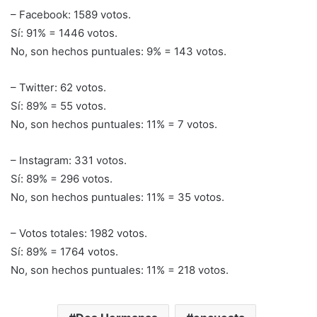
– Facebook: 1589 votos.
Sí: 91% = 1446 votos.
No, son hechos puntuales: 9% = 143 votos.
– Twitter: 62 votos.
Sí: 89% = 55 votos.
No, son hechos puntuales: 11% = 7 votos.
– Instagram: 331 votos.
Sí: 89% = 296 votos.
No, son hechos puntuales: 11% = 35 votos.
– Votos totales: 1982 votos.
Sí: 89% = 1764 votos.
No, son hechos puntuales: 11% = 218 votos.