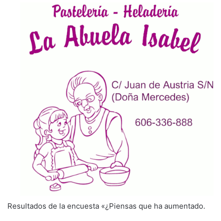
Resultados de la encuesta «¿Piensas que ha aumentado.