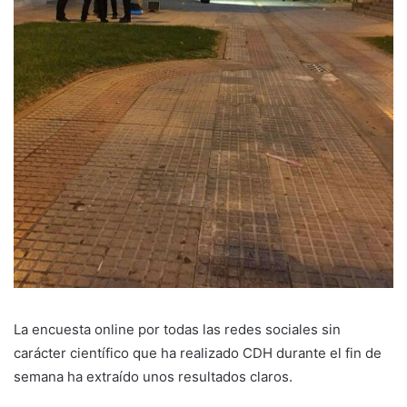
La encuesta online por todas las redes sociales sin
carácter científico que ha realizado CDH durante el fin de
semana ha extraído unos resultados claros.