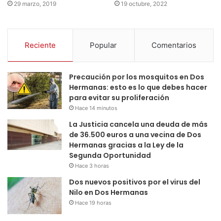
29 marzo, 2019
19 octubre, 2022
Reciente
Popular
Comentarios
Precaución por los mosquitos en Dos
Hermanas: esto es lo que debes hacer
para evitar su proliferación
Hace 14 minutos
La Justicia cancela una deuda de más
de 36.500 euros a una vecina de Dos
Hermanas gracias a la Ley de la
Segunda Oportunidad
Hace 3 horas
Dos nuevos positivos por el virus del
Nilo en Dos Hermanas
Hace 19 horas