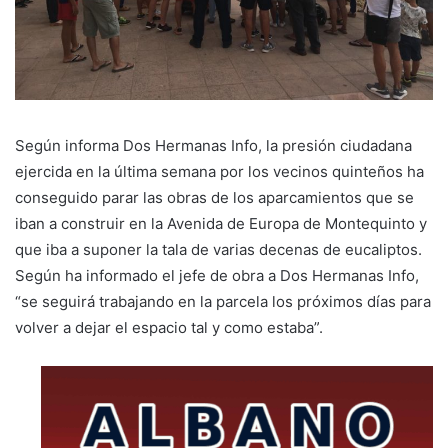
Según informa Dos Hermanas Info, la presión ciudadana
ejercida en la última semana por los vecinos quinteños ha
conseguido parar las obras de los aparcamientos que se
iban a construir en la Avenida de Europa de Montequinto y
que iba a suponer la tala de varias decenas de eucaliptos.
Según ha informado el jefe de obra a Dos Hermanas Info,
“se seguirá trabajando en la parcela los próximos días para
volver a dejar el espacio tal y como estaba”.