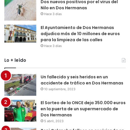
Dos nuevos positivos por el virus del
Nilo en Dos Hermanas
Hace 3 días
El Ayuntamiento de Dos Hermanas
adjudica más de 10 millones de euros
para la limpieza de las calles
Hace 3 días
Lo + leído
Un fallecido y seis heridos en un
accidente de tráfico en Dos Hermanas
10 septiembre, 2023
El Sorteo de la ONCE deja 350.000 euros
en la puerta de un supermercado de
Dos Hermanas
5 abril, 2023