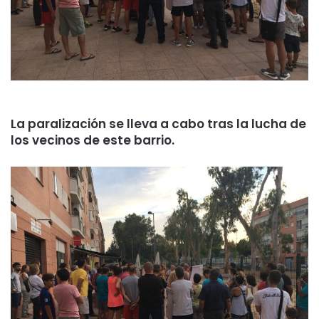
La paralización se lleva a cabo tras la lucha de
los vecinos de este barrio.