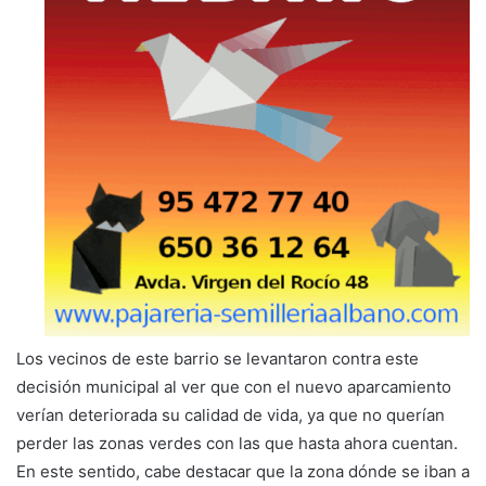
Los vecinos de este barrio se levantaron contra este
decisión municipal al ver que con el nuevo aparcamiento
verían deteriorada su calidad de vida, ya que no querían
perder las zonas verdes con las que hasta ahora cuentan.
En este sentido, cabe destacar que la zona dónde se iban a