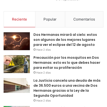
Reciente
Popular
Comentarios
Dos Hermanas mirará al cielo: estos
son algunos de los mejores lugares
para ver el eclipse del 12 de agosto
Hace 2 días
Precaución por los mosquitos en Dos
Hermanas: esto es lo que debes hacer
para evitar su proliferación
Hace 2 días
La Justicia cancela una deuda de más
de 36.500 euros a una vecina de Dos
Hermanas gracias a la Ley de la
Segunda Oportunidad
Hace 2 días