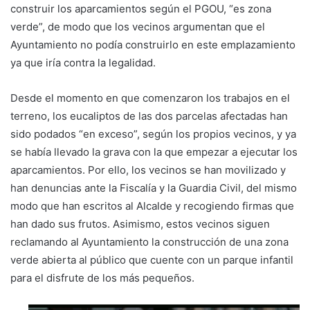
construir los aparcamientos según el PGOU, “es zona
verde”, de modo que los vecinos argumentan que el
Ayuntamiento no podía construirlo en este emplazamiento
ya que iría contra la legalidad.
Desde el momento en que comenzaron los trabajos en el
terreno, los eucaliptos de las dos parcelas afectadas han
sido podados “en exceso”, según los propios vecinos, y ya
se había llevado la grava con la que empezar a ejecutar los
aparcamientos. Por ello, los vecinos se han movilizado y
han denuncias ante la Fiscalía y la Guardia Civil, del mismo
modo que han escritos al Alcalde y recogiendo firmas que
han dado sus frutos. Asimismo, estos vecinos siguen
reclamando al Ayuntamiento la construcción de una zona
verde abierta al público que cuente con un parque infantil
para el disfrute de los más pequeños.