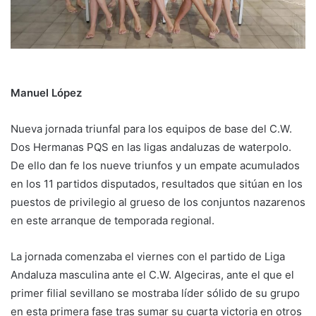
Manuel López
Nueva jornada triunfal para los equipos de base del C.W.
Dos Hermanas PQS en las ligas andaluzas de waterpolo.
De ello dan fe los nueve triunfos y un empate acumulados
en los 11 partidos disputados, resultados que sitúan en los
puestos de privilegio al grueso de los conjuntos nazarenos
en este arranque de temporada regional.
La jornada comenzaba el viernes con el partido de Liga
Andaluza masculina ante el C.W. Algeciras, ante el que el
primer filial sevillano se mostraba líder sólido de su grupo
en esta primera fase tras sumar su cuarta victoria en otros