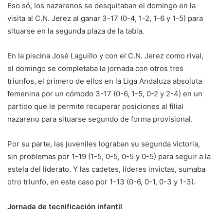
Eso só, los nazarenos se desquitaban el domingo en la
visita al C.N. Jerez al ganar 3-17 (0-4, 1-2, 1-6 y 1-5) para
situarse en la segunda plaza de la tabla.
En la piscina José Laguillo y con el C.N. Jerez como rival,
el domingo se completaba la jornada con otros tres
triunfos, el primero de ellos en la Liga Andaluza absoluta
femenina por un cómodo 3-17 (0-6, 1-5, 0-2 y 2-4) en un
partido que le permite recuperar posiciones al filial
nazareno para situarse segundo de forma provisional.
Por su parte, las juveniles lograban su segunda victoria,
sin problemas por 1-19 (1-5, 0-5, 0-5 y 0-5) para seguir a la
estela del liderato. Y las cadetes, líderes invictas, sumaba
otro triunfo, en este caso por 1-13 (0-6, 0-1, 0-3 y 1-3).
Jornada de tecnificación infantil