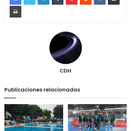
Imprimir
CDH
Publicaciones relacionadas