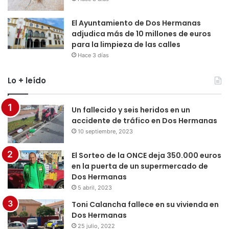
El Ayuntamiento de Dos Hermanas
adjudica más de 10 millones de euros
para la limpieza de las calles
Hace 3 días
Lo + leído
Un fallecido y seis heridos en un
accidente de tráfico en Dos Hermanas
10 septiembre, 2023
El Sorteo de la ONCE deja 350.000 euros
en la puerta de un supermercado de
Dos Hermanas
5 abril, 2023
Toni Calancha fallece en su vivienda en
Dos Hermanas
25 julio, 2022