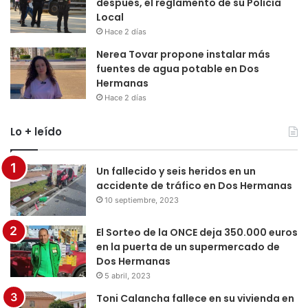
después, el reglamento de su Policía
Local
Hace 2 días
Nerea Tovar propone instalar más
fuentes de agua potable en Dos
Hermanas
Hace 2 días
Lo + leído
Un fallecido y seis heridos en un
accidente de tráfico en Dos Hermanas
10 septiembre, 2023
El Sorteo de la ONCE deja 350.000 euros
en la puerta de un supermercado de
Dos Hermanas
5 abril, 2023
Toni Calancha fallece en su vivienda en