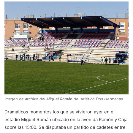
Imagen de archivo del Miguel Román del Atlético Dos Hermanas
Dramáticos momentos los que se vivieron ayer en el
estadio Miguel Román ubicado en la avenida Ramón y Cajal
sobre las 15:00. Se disputaba un partido de cadetes entre