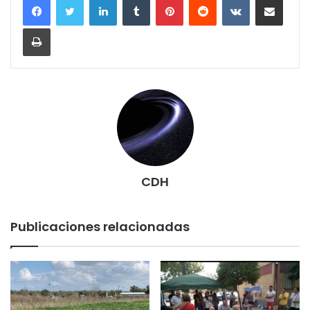
Imprimir
CDH
Publicaciones relacionadas