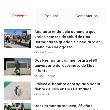
Reciente
Popular
Comentarios
Adelante Andalucía denuncia que
varios centros de salud de Dos
Hermanas se quedan sin pediatra en
pleno mes de agosto
Hace 7 horas
Dos Hermanas conmemorará el 90
aniversario del asesinato de Blas
Infante
Hace 17 horas
Fallece el hombre contagiado por la
fiebre del Nilo en Dos Hermanas
Hace 1 día
Dos Hermanas renueva, 26 años