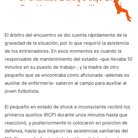
El árbitro del encuentro se dio cuenta rápidamente de la
gravedad de la situación, por lo que requirió la asistencia
de los entrenadores. En esos momentos es cuando la
responsable de mantenimiento del estadio -que llevaba 10
minutos en su puesto de trabajo-, y la madre de otro
pequeño que se encontraba como aficionada -ademas es
auxiliar de enfermería- salieron al campo para auxiliar al
joven futbolista.
El pequeño en estado de shock e inconsciente recibió los
primeros auxilios (RCP) durante unos minutos hasta que
reaccionó, y posteriormente lo colocaron en posicion de
defensa, hasta que llegaron las asistencias sanitarias del