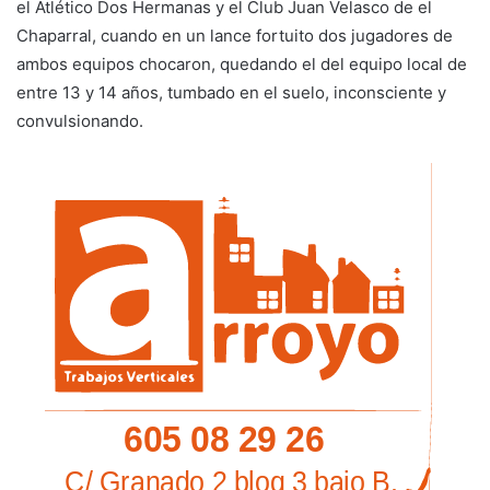
el Atlético Dos Hermanas y el Club Juan Velasco de el
Chaparral, cuando en un lance fortuito dos jugadores de
ambos equipos chocaron, quedando el del equipo local de
entre 13 y 14 años, tumbado en el suelo, inconsciente y
convulsionando.