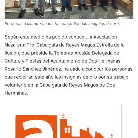
Personas a las que se les ha concedido las insignias de oro.
Según este medio ha podido conocer, la Asociación
Nazarena Pro-Cabalgata de Reyes Magos Estrella de la
Ilusión, que preside la Teniente Alcalde Delegada de
Cultura y Fiestas del Ayuntamiento de Dos Hermanas,
Rosario Sánchez Jiménez, ha dado a conocer las personas
que recibirán este año las insignias de oro por su trabajo
voluntario en la Cabalgata de Reyes Magos de Dos
Hermanas.