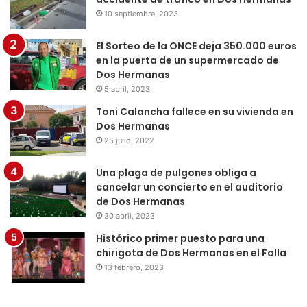
10 septiembre, 2023
El Sorteo de la ONCE deja 350.000 euros
en la puerta de un supermercado de
Dos Hermanas
5 abril, 2023
Toni Calancha fallece en su vivienda en
Dos Hermanas
25 julio, 2022
Una plaga de pulgones obliga a
cancelar un concierto en el auditorio
de Dos Hermanas
30 abril, 2023
Histórico primer puesto para una
chirigota de Dos Hermanas en el Falla
13 febrero, 2023