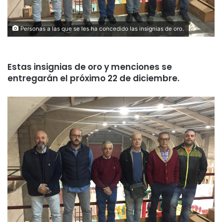
Personas a las que se les ha concedido las insignias de oro.
Estas insignias de oro y menciones se
entregarán el próximo 22 de diciembre.