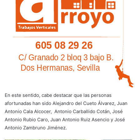
En este sentido, cabe destacar que las personas
afortunadas han sido Alejandro del Cueto Álvarez, Juan
Antonio Cala Alcocer, Antonio Carballido Cotán, José
Antonio Rubio Caro, Juan Antonio Ruiz Asencio y José
Antonio Zambruno Jiménez.