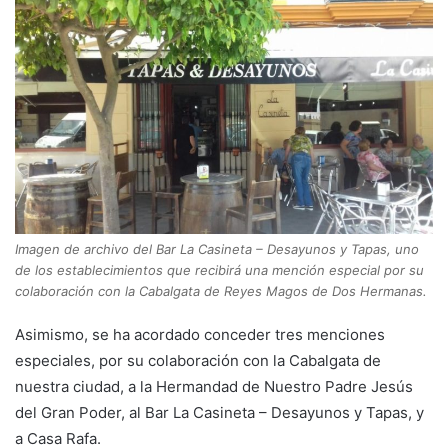
Imagen de archivo del Bar La Casineta – Desayunos y Tapas, uno
de los establecimientos que recibirá una mención especial por su
colaboración con la Cabalgata de Reyes Magos de Dos Hermanas.
Asimismo, se ha acordado conceder tres menciones
especiales, por su colaboración con la Cabalgata de
nuestra ciudad, a la Hermandad de Nuestro Padre Jesús
del Gran Poder, al Bar La Casineta – Desayunos y Tapas, y
a Casa Rafa.