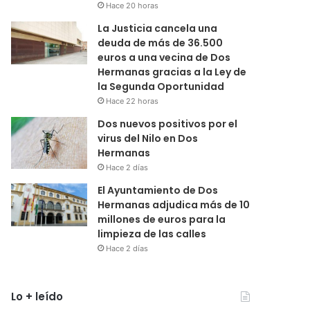
Hace 20 horas
La Justicia cancela una
deuda de más de 36.500
euros a una vecina de Dos
Hermanas gracias a la Ley de
la Segunda Oportunidad
Hace 22 horas
Dos nuevos positivos por el
virus del Nilo en Dos
Hermanas
Hace 2 días
El Ayuntamiento de Dos
Hermanas adjudica más de 10
millones de euros para la
limpieza de las calles
Hace 2 días
Lo + leído