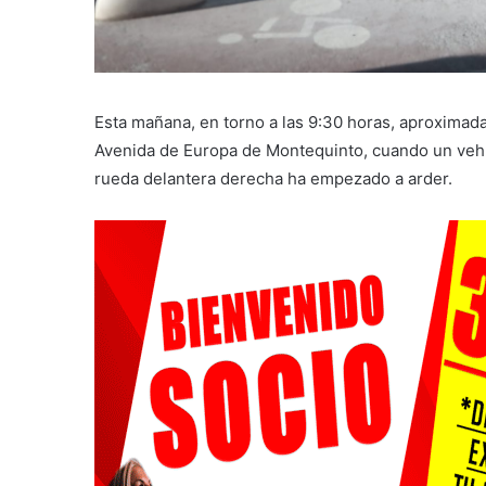
Esta mañana, en torno a las 9:30 horas, aproximada
Avenida de Europa de Montequinto, cuando un vehícu
rueda delantera derecha ha empezado a arder.