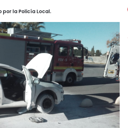
por la Policía Local.