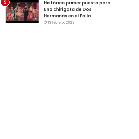
Histórico primer puesto para
una chirigota de Dos
Hermanas en el Falla
13 febrero, 2023