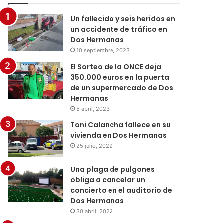
Un fallecido y seis heridos en
un accidente de tráfico en
Dos Hermanas
10 septiembre, 2023
El Sorteo de la ONCE deja
350.000 euros en la puerta
de un supermercado de Dos
Hermanas
5 abril, 2023
Toni Calancha fallece en su
vivienda en Dos Hermanas
25 julio, 2022
Una plaga de pulgones
obliga a cancelar un
concierto en el auditorio de
Dos Hermanas
30 abril, 2023