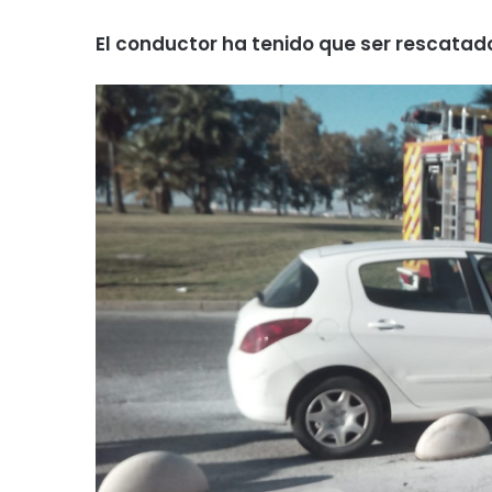
El conductor ha tenido que ser rescatado 