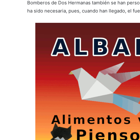
Bomberos de Dos Hermanas también se han persona
ha sido necesaria, pues, cuando han llegado, el fu