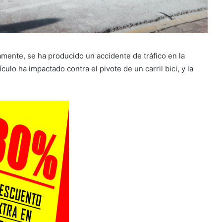
mente, se ha producido un accidente de tráfico en la
lo ha impactado contra el pivote de un carril bici, y la